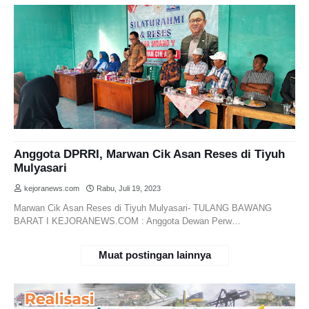
Anggota DPRRI, Marwan Cik Asan Reses di Tiyuh
Mulyasari
kejoranews.com
Rabu, Juli 19, 2023
Marwan Cik Asan Reses di Tiyuh Mulyasari- TULANG BAWANG
BARAT I KEJORANEWS.COM : Anggota Dewan Perw…
Muat postingan lainnya