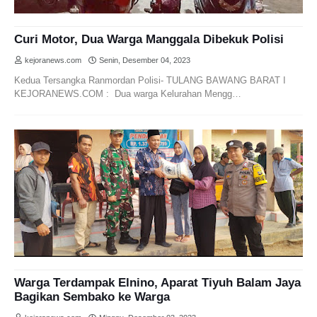
Curi Motor, Dua Warga Manggala Dibekuk Polisi
kejoranews.com
Senin, Desember 04, 2023
Kedua Tersangka Ranmordan Polisi- TULANG BAWANG BARAT I
KEJORANEWS.COM : Dua warga Kelurahan Mengg…
Warga Terdampak Elnino, Aparat Tiyuh Balam Jaya
Bagikan Sembako ke Warga