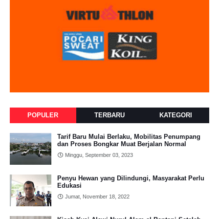
POPULER
TERBARU
KATEGORI
Tarif Baru Mulai Berlaku, Mobilitas Penumpang
dan Proses Bongkar Muat Berjalan Normal
Minggu, September 03, 2023
Penyu Hewan yang Dilindungi, Masyarakat Perlu
Edukasi
Jumat, November 18, 2022