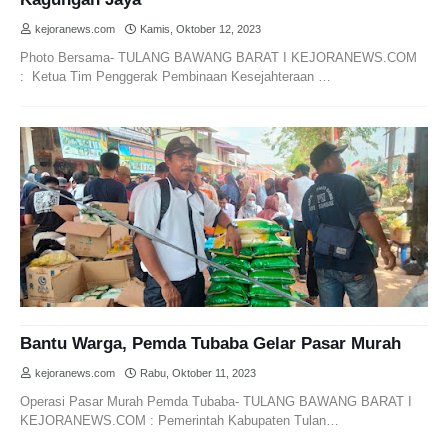
kejoranews.com
Kamis, Oktober 12, 2023
Photo Bersama- TULANG BAWANG BARAT I KEJORANEWS.COM
: Ketua Tim Penggerak Pembinaan Kesejahteraan …
Bantu Warga, Pemda Tubaba Gelar Pasar Murah
kejoranews.com
Rabu, Oktober 11, 2023
Operasi Pasar Murah Pemda Tubaba- TULANG BAWANG BARAT I
KEJORANEWS.COM : Pemerintah Kabupaten Tulan…