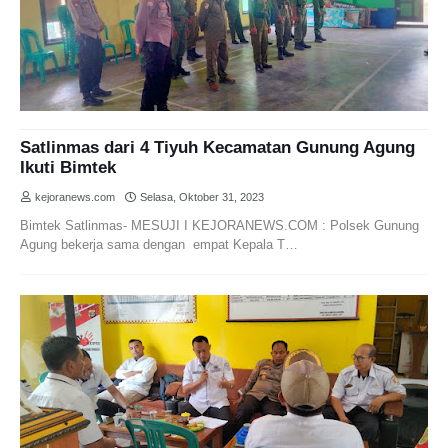
Satlinmas dari 4 Tiyuh Kecamatan Gunung Agung
Ikuti Bimtek
kejoranews.com
Selasa, Oktober 31, 2023
Bimtek Satlinmas- MESUJI I KEJORANEWS.COM : Polsek Gunung
Agung bekerja sama dengan empat Kepala T…