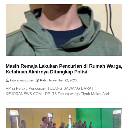
Masih Remaja Lakukan Pencurian di Rumah Warga,
Ketahuan Akhirnya Ditangkap Polisi
kejoranews.com
Rabu, November 22, 2023
RP si Pelaku Pencurian- TULANG BAWANG BARAT I
KEJORANEWS.COM : RP (16 Tahun) warga Tiyuh Mekar Asri…