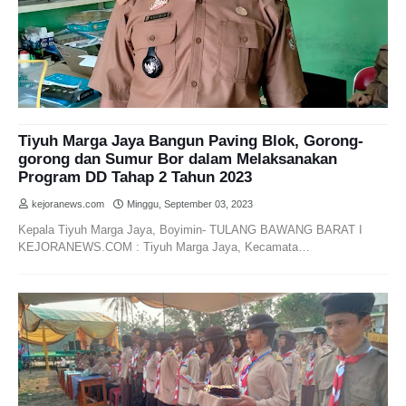
Tiyuh Marga Jaya Bangun Paving Blok, Gorong-
gorong dan Sumur Bor dalam Melaksanakan
Program DD Tahap 2 Tahun 2023
kejoranews.com
Minggu, September 03, 2023
Kepala Tiyuh Marga Jaya, Boyimin- TULANG BAWANG BARAT I
KEJORANEWS.COM : Tiyuh Marga Jaya, Kecamata…