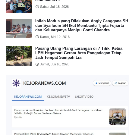
Sabtu, Juli 18, 2026
Inilah Modus yang Dilakukan Angly Cenggana SH
dan Syaifudin SH Ikut Membantu Tjipta Fujiarta
dan Keluarganya Menipu Conti Chandra
Kamis, Mei 12, 2016
Pasang Ulang Plang Larangan di 7 Titik, Ketua
LPM Hegarsari Geram Area Pangadegan Tetap
Jadi Tempat Sampah Liar
Jumat, Juli 10, 2026