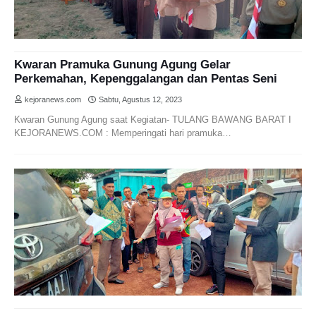
Kwaran Pramuka Gunung Agung Gelar
Perkemahan, Kepenggalangan dan Pentas Seni
kejoranews.com
Sabtu, Agustus 12, 2023
Kwaran Gunung Agung saat Kegiatan- TULANG BAWANG BARAT I
KEJORANEWS.COM : Memperingati hari pramuka…