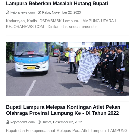
Lampura Beberkan Masalah Hutang Bupati
kejoranews.com
Rabu, November 22, 2023
Kadarsyah, Kadis DSDABMBK Lampura- LAMPUNG UTARA I
KEJORANEWS.COM : Dinilai tidak sesuai prosedur,…
Bupati Lampura Melepas Kontingan Atlet Pekan
Olahraga Provinsi Lampung Ke - IX Tahun 2022
kejoranews.com
Jumat, Desember 02, 2022
Bupati dan Forkopimda saat Melepas Para Atlet Lampura- LAMPUNG