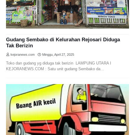
Gudang Sembako di Kelurahan Rejosari Diduga
Tak Berizin
kejoranews.com
Minggu, April 27, 2025
Toko dan gudang yg diduga tak berizin LAMPUNG UTARA I
KEJORANEWS.COM : Satu unit gudang Sembako da…