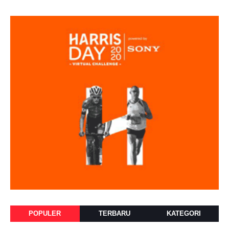
POPULER
TERBARU
KATEGORI