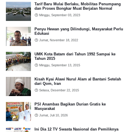
Tarif Baru Mulai Berlaku, Mobilitas Penumpang
dan Proses Bongkar Muat Berjalan Normal
Minggu, September 03, 2023
Penyu Hewan yang Dilindungi, Masyarakat Perlu
Edukasi
Jumat, November 18, 2022
UMK Kota Batam dari Tahun 1992 Sampai ke
Tahun 2015
Minggu, September 13, 2015
Kisah Kyai Alawi Nurul Alam al Bantani Setelah
dari Qom, Iran
Selasa, Desember 22, 2015
PSI Anambas Bagikan Durian Gratis ke
Masyarakat
Jumat, Juli 10, 2026
Ini Dia 12 TV Swasta Nasional dan Pemiliknya