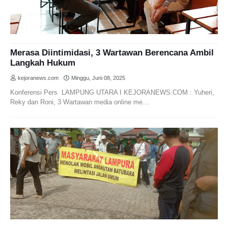
Merasa Diintimidasi, 3 Wartawan Berencana Ambil
Langkah Hukum
kejoranews.com
Minggu, Juni 08, 2025
Konferensi Pers LAMPUNG UTARA I KEJORANEWS.COM : Yuheri,
Reky dan Roni, 3 Wartawan media online me…