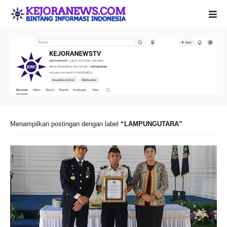
Menampilkan postingan dengan label
LAMPUNGUTARA