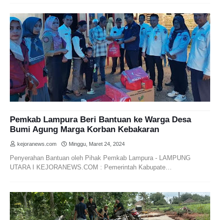
Pemkab Lampura Beri Bantuan ke Warga Desa
Bumi Agung Marga Korban Kebakaran
kejoranews.com
Minggu, Maret 24, 2024
Penyerahan Bantuan oleh Pihak Pemkab Lampura - LAMPUNG
UTARA I KEJORANEWS.COM : Pemerintah Kabupate…