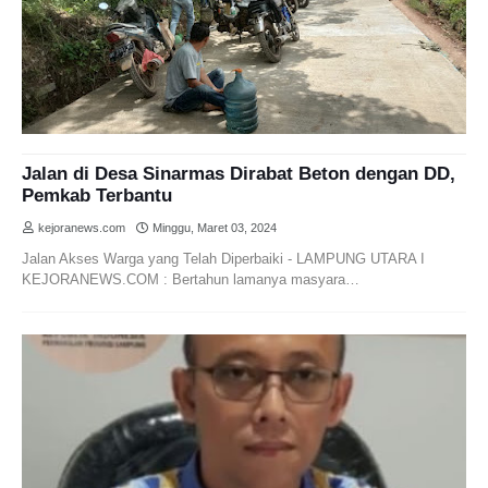
Jalan di Desa Sinarmas Dirabat Beton dengan DD,
Pemkab Terbantu
kejoranews.com
Minggu, Maret 03, 2024
Jalan Akses Warga yang Telah Diperbaiki - LAMPUNG UTARA I
KEJORANEWS.COM : Bertahun lamanya masyara…