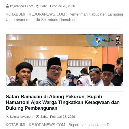
kejoranews.com
Sabtu, Februari 28, 2026
KOTABUMI I KEJORANEWS.COM : Pemerintah Kabupaten Lampung
Utara resmi memiliki Sekretaris Daerah def…
Safari Ramadan di Abung Pekurun, Bupati
Hamartoni Ajak Warga Tingkatkan Ketaqwaan dan
Dukung Pembangunan
kejoranews.com
Sabtu, Februari 28, 2026
KOTABUMI I KEJORANEWS.COM : Bupati Lampung Utara Dr.