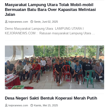
Masyarakat Lampung Utara Tolak Mobil-mobil
Bermuatan Batu Bara Over Kapasitas Melintasi
Jalan
kejoranews.com
Senin, Juni 02, 2025
Demo Masyarakat Lampung Utara LAMPUNG UTARA I
KEJORANEWS.COM : Ratusan masyarakat Lampung Utara …
Desa Negeri Sakti Bentuk Koperasi Merah Putih
kejoranews.com
Kamis, Mei 15, 2025