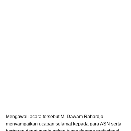
Mengawali acara tersebut M. Dawam Rahardjo
menyampaikan ucapan selamat kepada para ASN serta