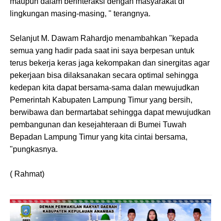
maupun dalam berinteraksi dengan masyarakat di
lingkungan masing-masing, " terangnya.
Selanjut M. Dawam Rahardjo menambahkan "kepada
semua yang hadir pada saat ini saya berpesan untuk
terus bekerja keras jaga kekompakan dan sinergitas agar
pekerjaan bisa dilaksanakan secara optimal sehingga
kedepan kita dapat bersama-sama dalan mewujudkan
Pemerintah Kabupaten Lampung Timur yang bersih,
berwibawa dan bermartabat sehingga dapat mewujudkan
pembangunan dan kesejahteraan di Bumei Tuwah
Bepadan Lampung Timur yang kita cintai bersama,
"pungkasnya.
( Rahmat)