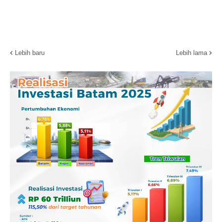
Lebih baru
Lebih lama