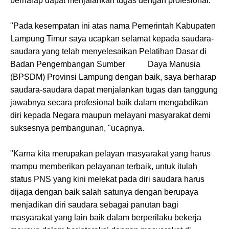
berharap dapat menjalankan tugas dengan profesional.
"Pada kesempatan ini atas nama Pemerintah Kabupaten
Lampung Timur saya ucapkan selamat kepada saudara-
saudara yang telah menyelesaikan Pelatihan Dasar di
Badan Pengembangan Sumber Daya Manusia
(BPSDM) Provinsi Lampung dengan baik, saya berharap
saudara-saudara dapat menjalankan tugas dan tanggung
jawabnya secara profesional baik dalam mengabdikan
diri kepada Negara maupun melayani masyarakat demi
suksesnya pembangunan, "ucapnya.
"Karna kita merupakan pelayan masyarakat yang harus
mampu memberikan pelayanan terbaik, untuk itulah
status PNS yang kini melekat pada diri saudara harus
dijaga dengan baik salah satunya dengan berupaya
menjadikan diri saudara sebagai panutan bagi
masyarakat yang lain baik dalam berperilaku bekerja