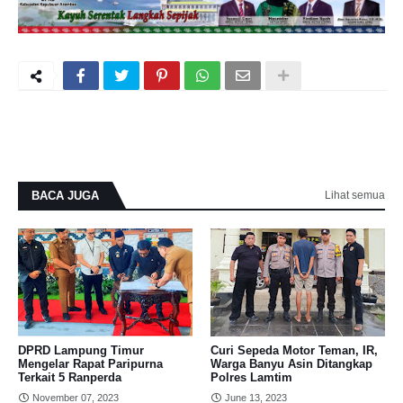
BACA JUGA
Lihat semua
DPRD Lampung Timur
Curi Sepeda Motor Teman, IR,
Mengelar Rapat Paripurna
Warga Banyu Asin Ditangkap
Terkait 5 Ranperda
Polres Lamtim
November 07, 2023
June 13, 2023