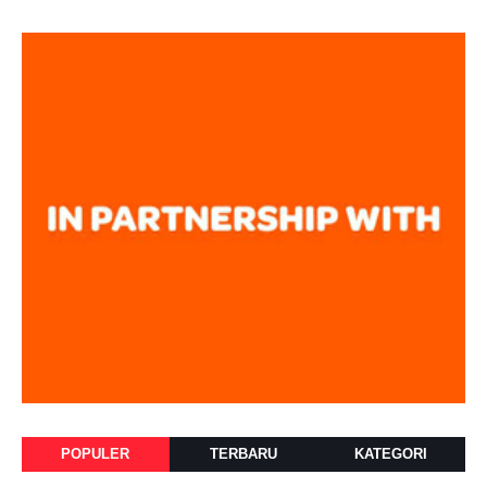
POPULER
TERBARU
KATEGORI