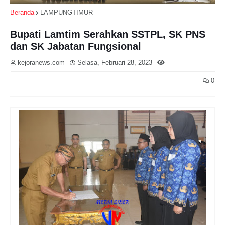
Beranda
LAMPUNGTIMUR
Bupati Lamtim Serahkan SSTPL, SK PNS
dan SK Jabatan Fungsional
kejoranews.com
Selasa, Februari 28, 2023
0