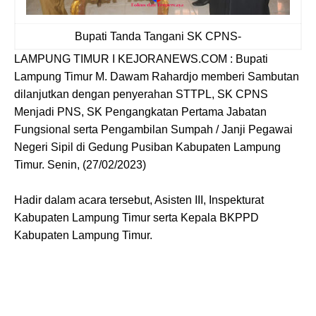
Bupati Tanda Tangani SK CPNS-
LAMPUNG TIMUR I KEJORANEWS.COM : Bupati
Lampung Timur M. Dawam Rahardjo memberi Sambutan
dilanjutkan dengan penyerahan STTPL, SK CPNS
Menjadi PNS, SK Pengangkatan Pertama Jabatan
Fungsional serta Pengambilan Sumpah / Janji Pegawai
Negeri Sipil di Gedung Pusiban Kabupaten Lampung
Timur. Senin, (27/02/2023)
Hadir dalam acara tersebut, Asisten III, Inspekturat
Kabupaten Lampung Timur serta Kepala BKPPD
Kabupaten Lampung Timur.