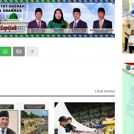
Lihat semua