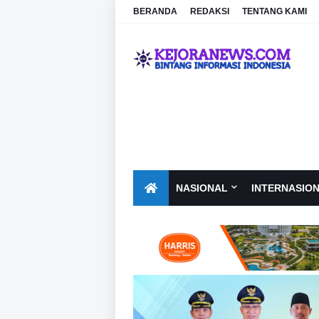
BERANDA
REDAKSI
TENTANG KAMI
NASIONAL
INTERNASIO