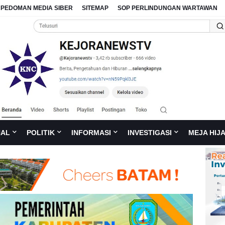
PEDOMAN MEDIA SIBER
SITEMAP
SOP PERLINDUNGAN WARTAWAN
NAL
POLITIK
INFORMASI
INVESTIGASI
MEJA HIJ