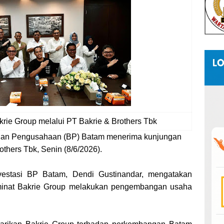
ie Group melalui PT Bakrie & Brothers Tbk
an Pengusahaan (BP) Batam menerima kunjungan
others Tbk, Senin (8/6/2026).
Investasi BP Batam, Dendi Gustinandar, mengatakan
inat Bakrie Group melakukan pengembangan usaha