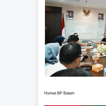
Humas BP Batam