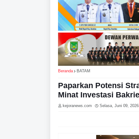
Beranda
BATAM
Paparkan Potensi Str
Minat Investasi Bakri
kejoranews.com
Selasa, Juni 09, 2026