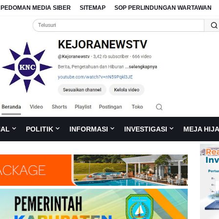
PEDOMAN MEDIA SIBER
SITEMAP
SOP PERLINDUNGAN WARTAWAN
NAL
POLITIK
INFORMASI
INVESTIGASI
MEJA HIJ