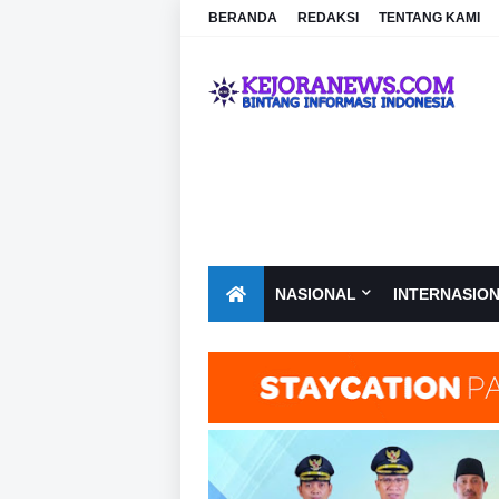
BERANDA
REDAKSI
TENTANG KAMI
NASIONAL
INTERNASIO