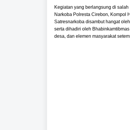
Kegiatan yang berlangsung di salah 
Narkoba Polresta Cirebon, Kompol He
Satresnarkoba disambut hangat oleh
serta dihadiri oleh Bhabinkamtibmas
desa, dan elemen masyarakat setem