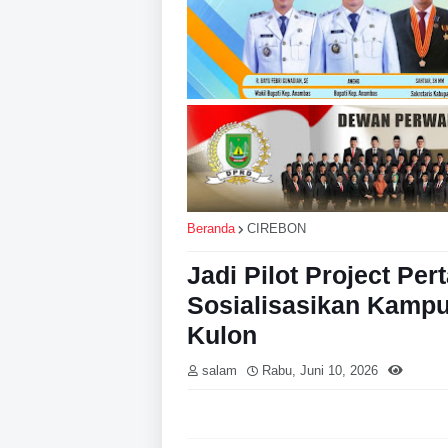
Beranda
CIREBON
Jadi Pilot Project Pe
Sosialisasikan Kamp
Kulon
salam
Rabu, Juni 10, 2026