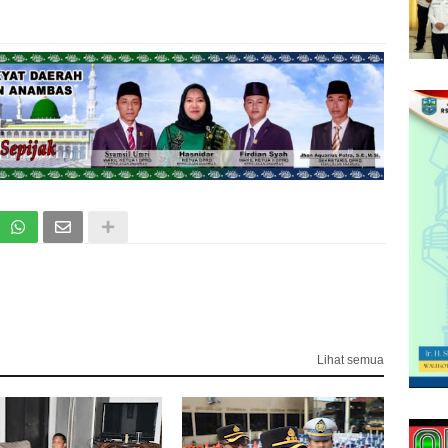
Lihat semua