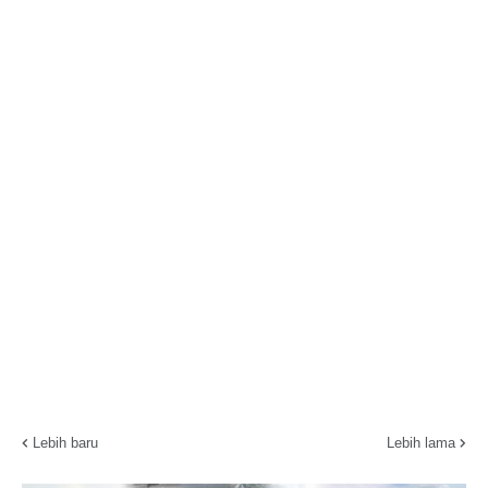
Lebih baru
Lebih lama