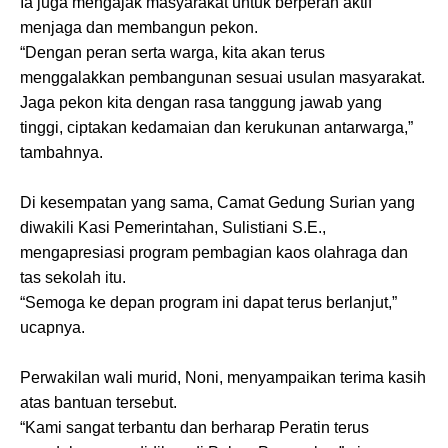
Ia juga mengajak masyarakat untuk berperan aktif
menjaga dan membangun pekon.
“Dengan peran serta warga, kita akan terus
menggalakkan pembangunan sesuai usulan masyarakat.
Jaga pekon kita dengan rasa tanggung jawab yang
tinggi, ciptakan kedamaian dan kerukunan antarwarga,”
tambahnya.
Di kesempatan yang sama, Camat Gedung Surian yang
diwakili Kasi Pemerintahan, Sulistiani S.E.,
mengapresiasi program pembagian kaos olahraga dan
tas sekolah itu.
“Semoga ke depan program ini dapat terus berlanjut,”
ucapnya.
Perwakilan wali murid, Noni, menyampaikan terima kasih
atas bantuan tersebut.
“Kami sangat terbantu dan berharap Peratin terus