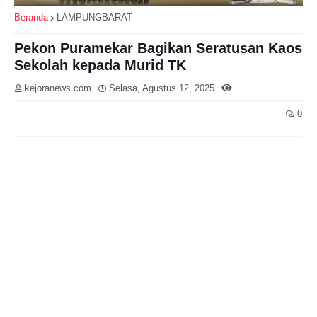
Beranda
LAMPUNGBARAT
Pekon Puramekar Bagikan Seratusan Kaos
Sekolah kepada Murid TK
kejoranews.com
Selasa, Agustus 12, 2025
0