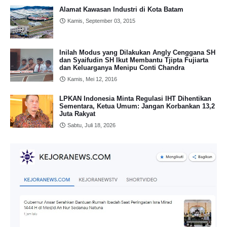
Alamat Kawasan Industri di Kota Batam
Kamis, September 03, 2015
Inilah Modus yang Dilakukan Angly Cenggana SH
dan Syaifudin SH Ikut Membantu Tjipta Fujiarta
dan Keluarganya Menipu Conti Chandra
Kamis, Mei 12, 2016
LPKAN Indonesia Minta Regulasi IHT Dihentikan
Sementara, Ketua Umum: Jangan Korbankan 13,2
Juta Rakyat
Sabtu, Juli 18, 2026