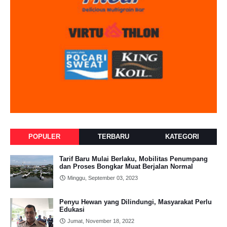
POPULER
TERBARU
KATEGORI
Tarif Baru Mulai Berlaku, Mobilitas Penumpang
dan Proses Bongkar Muat Berjalan Normal
Minggu, September 03, 2023
Penyu Hewan yang Dilindungi, Masyarakat Perlu
Edukasi
Jumat, November 18, 2022