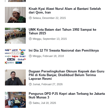
Kisah Kyai Alawi Nurul Alam al Bantani Setelah
dari Qom, Iran
Selasa, Desember 22, 2015
UMK Kota Batam dari Tahun 1992 Sampai ke
Tahun 2015
Minggu, September 13, 2015
Ini Dia 12 TV Swasta Nasional dan Pemiliknya
Minggu, Februari 18, 2018
Dugaan Perselingkuhan Oknum Kepsek dan Guru
PAI di Kota Banjar, Disdikbud Belum Terima
Laporan Resmi
Jumat, Februari 27, 2026
Pengurus DPD PJS Kepri akan Terbang ke Jakarta
Ikuti Munas 3
Sabtu, Juli 18, 2026