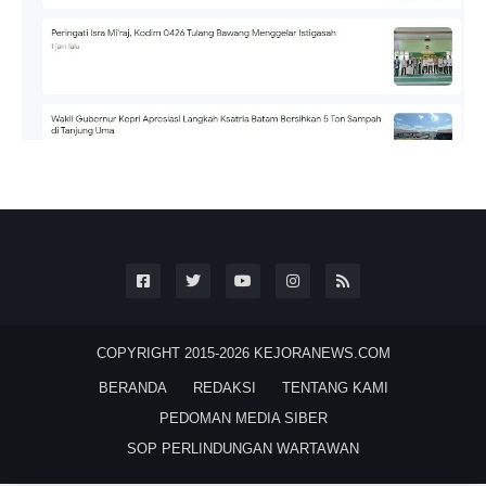
COPYRIGHT 2015-2026
KEJORANEWS.COM
BERANDA
REDAKSI
TENTANG KAMI
PEDOMAN MEDIA SIBER
SOP PERLINDUNGAN WARTAWAN