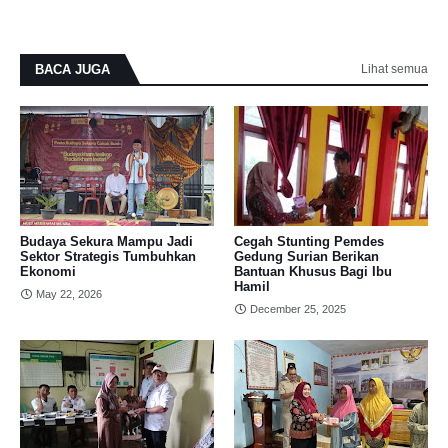
BACA JUGA
Lihat semua
Budaya Sekura Mampu Jadi
Cegah Stunting Pemdes
Sektor Strategis Tumbuhkan
Gedung Surian Berikan
Ekonomi
Bantuan Khusus Bagi Ibu
Hamil
May 22, 2026
December 25, 2025