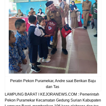
Peratin Pekon Puramekar, Andre saat Berikan Baju
dan Tas
LAMPUNG BARAT I KEJORANEWS.COM : Pemerintah
Pekon Puramekar Kecamatan Gedung Surian Kabupaten