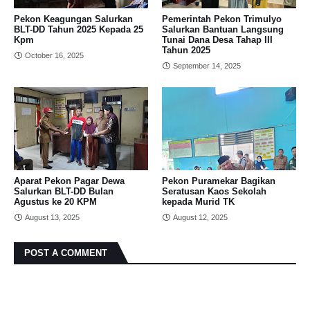
Pekon Keagungan Salurkan
Pemerintah Pekon Trimulyo
BLT-DD Tahun 2025 Kepada 25
Salurkan Bantuan Langsung
Kpm
Tunai Dana Desa Tahap III
Tahun 2025
October 16, 2025
September 14, 2025
Aparat Pekon Pagar Dewa
Pekon Puramekar Bagikan
Salurkan BLT-DD Bulan
Seratusan Kaos Sekolah
Agustus ke 20 KPM
kepada Murid TK
August 13, 2025
August 12, 2025
POST A COMMENT