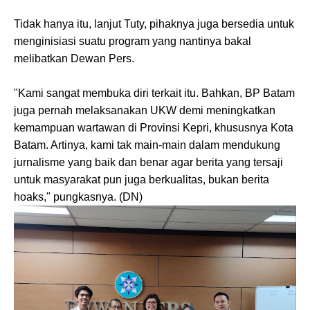
Tidak hanya itu, lanjut Tuty, pihaknya juga bersedia untuk
menginisiasi suatu program yang nantinya bakal
melibatkan Dewan Pers.
"Kami sangat membuka diri terkait itu. Bahkan, BP Batam
juga pernah melaksanakan UKW demi meningkatkan
kemampuan wartawan di Provinsi Kepri, khususnya Kota
Batam. Artinya, kami tak main-main dalam mendukung
jurnalisme yang baik dan benar agar berita yang tersaji
untuk masyarakat pun juga berkualitas, bukan berita
hoaks," pungkasnya. (DN)