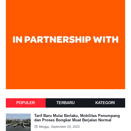
POPULER
TERBARU
KATEGORI
Tarif Baru Mulai Berlaku, Mobilitas Penumpang
dan Proses Bongkar Muat Berjalan Normal
Minggu, September 03, 2023