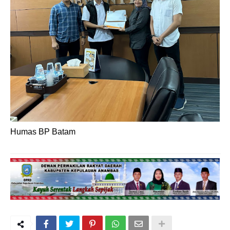
Humas BP Batam