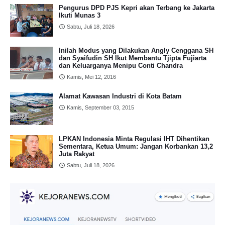
Pengurus DPD PJS Kepri akan Terbang ke Jakarta
Ikuti Munas 3
Sabtu, Juli 18, 2026
Inilah Modus yang Dilakukan Angly Cenggana SH
dan Syaifudin SH Ikut Membantu Tjipta Fujiarta
dan Keluarganya Menipu Conti Chandra
Kamis, Mei 12, 2016
Alamat Kawasan Industri di Kota Batam
Kamis, September 03, 2015
LPKAN Indonesia Minta Regulasi IHT Dihentikan
Sementara, Ketua Umum: Jangan Korbankan 13,2
Juta Rakyat
Sabtu, Juli 18, 2026