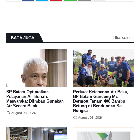
BACA JUGA
Lihat semua
BP Batam Optimalkan
Perkuat Ketahanan Air Baku,
Pelayanan Air Bersih,
BP Batam Gandeng Mc
Masyarakat Diimbau Gunakan
Dermott Tanam 400 Bambu
Air Secara Bijak
Betung di Bendungan Sei
Nongsa
August 08, 2026
August 08, 2026