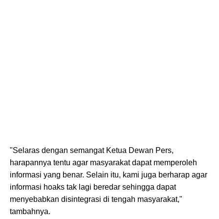
"Selaras dengan semangat Ketua Dewan Pers,
harapannya tentu agar masyarakat dapat memperoleh
informasi yang benar. Selain itu, kami juga berharap agar
informasi hoaks tak lagi beredar sehingga dapat
menyebabkan disintegrasi di tengah masyarakat,"
tambahnya.