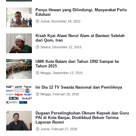
Penyu Hewan yang Dilindungi, Masyarakat Perlu
Edukasi
Jumat, November 18, 2022
Kisah Kyai Alawi Nurul Alam al Bantani Setelah
dari Qom, Iran
Selasa, Desember 22, 2015
UMK Kota Batam dari Tahun 1992 Sampai ke
Tahun 2015
Minggu, September 13, 2015
Ini Dia 12 TV Swasta Nasional dan Pemiliknya
Minggu, Februari 18, 2018
Dugaan Perselingkuhan Oknum Kepsek dan Guru
PAI di Kota Banjar, Disdikbud Belum Terima
Laporan Resmi
Jumat, Februari 27, 2026