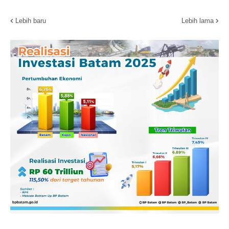
Lebih baru
Lebih lama