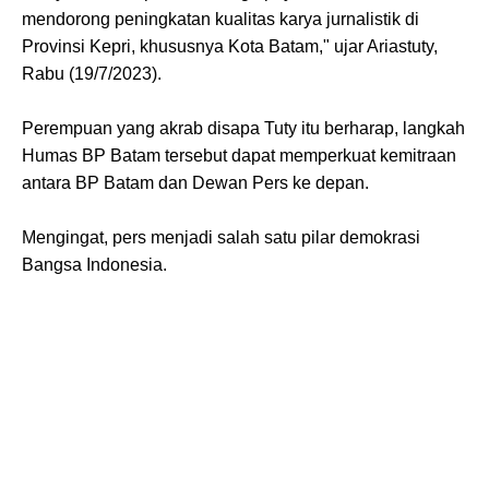
mendorong peningkatan kualitas karya jurnalistik di
Provinsi Kepri, khususnya Kota Batam," ujar Ariastuty,
Rabu (19/7/2023).
Perempuan yang akrab disapa Tuty itu berharap, langkah
Humas BP Batam tersebut dapat memperkuat kemitraan
antara BP Batam dan Dewan Pers ke depan.
Mengingat, pers menjadi salah satu pilar demokrasi
Bangsa Indonesia.