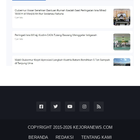
COPYRIGHT 2015-2026
KEJORANEWS.COM
BERANDA
REDAKSI
TENTANG KAMI