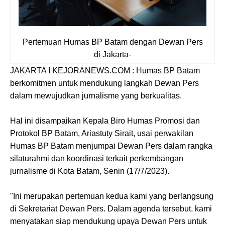
Pertemuan Humas BP Batam dengan Dewan Pers
di Jakarta-
JAKARTA I KEJORANEWS.COM : Humas BP Batam
berkomitmen untuk mendukung langkah Dewan Pers
dalam mewujudkan jurnalisme yang berkualitas.
Hal ini disampaikan Kepala Biro Humas Promosi dan
Protokol BP Batam, Ariastuty Sirait, usai perwakilan
Humas BP Batam menjumpai Dewan Pers dalam rangka
silaturahmi dan koordinasi terkait perkembangan
jurnalisme di Kota Batam, Senin (17/7/2023).
"Ini merupakan pertemuan kedua kami yang berlangsung
di Sekretariat Dewan Pers. Dalam agenda tersebut, kami
menyatakan siap mendukung upaya Dewan Pers untuk