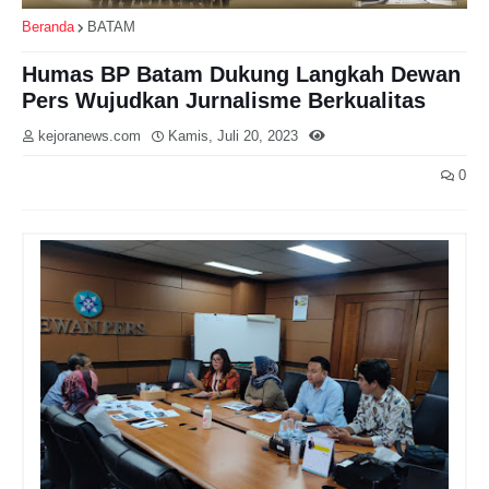
Beranda
BATAM
Humas BP Batam Dukung Langkah Dewan
Pers Wujudkan Jurnalisme Berkualitas
kejoranews.com
Kamis, Juli 20, 2023
0