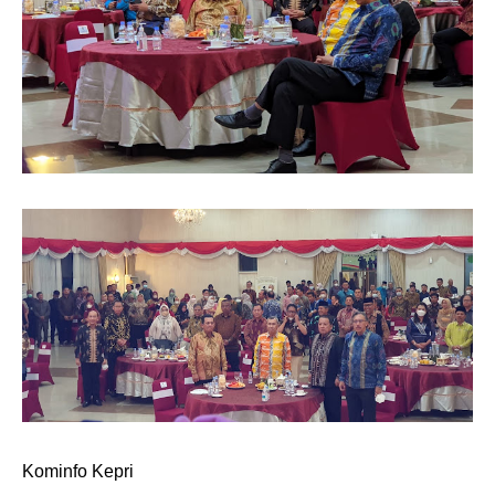
Kominfo Kepri