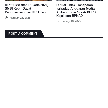
Ikut Sukseskan Pilkada 2024,
Dinilai Tidak Transparan
SMSI Kepri Dapat
terhadap Anggaran Media,
Penghargaan dari KPU Kepri
Acikepri.com Surati DPRD
Kepri dan BPKAD
February 28, 2025
January 18, 2025
POST A COMMENT