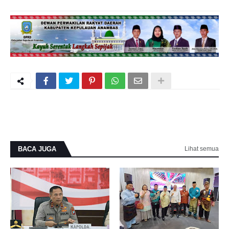
BACA JUGA
Lihat semua