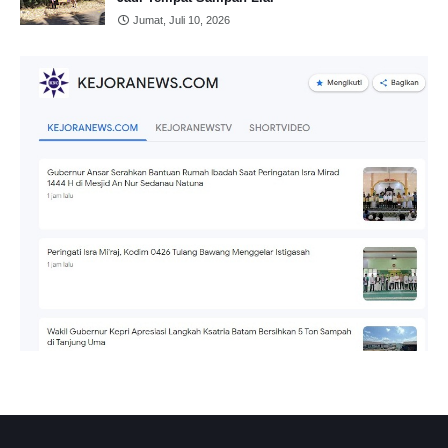
Jumat, Juli 10, 2026