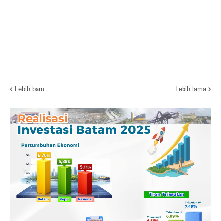
Lebih baru
Lebih lama