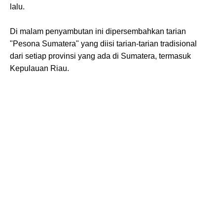
lalu.
Di malam penyambutan ini dipersembahkan tarian
"Pesona Sumatera" yang diisi tarian-tarian tradisional
dari setiap provinsi yang ada di Sumatera, termasuk
Kepulauan Riau.