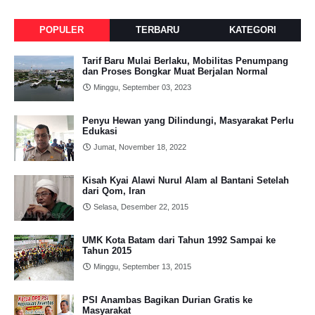
POPULER
TERBARU
KATEGORI
Tarif Baru Mulai Berlaku, Mobilitas Penumpang
dan Proses Bongkar Muat Berjalan Normal
Minggu, September 03, 2023
Penyu Hewan yang Dilindungi, Masyarakat Perlu
Edukasi
Jumat, November 18, 2022
Kisah Kyai Alawi Nurul Alam al Bantani Setelah
dari Qom, Iran
Selasa, Desember 22, 2015
UMK Kota Batam dari Tahun 1992 Sampai ke
Tahun 2015
Minggu, September 13, 2015
PSI Anambas Bagikan Durian Gratis ke
Masyarakat