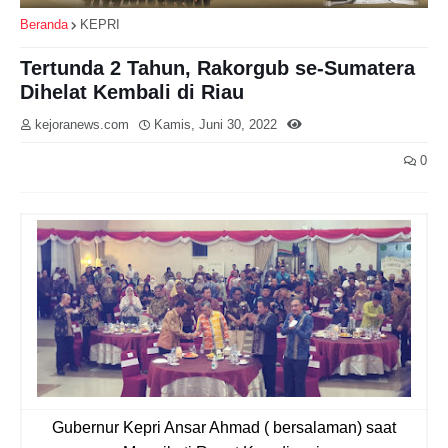
Beranda
KEPRI
Tertunda 2 Tahun, Rakorgub se-Sumatera
Dihelat Kembali di Riau
kejoranews.com
Kamis, Juni 30, 2022
0
Gubernur Kepri Ansar Ahmad ( bersalaman) saat