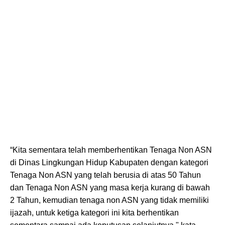
“Kita sementara telah memberhentikan Tenaga Non ASN
di Dinas Lingkungan Hidup Kabupaten dengan kategori
Tenaga Non ASN yang telah berusia di atas 50 Tahun
dan Tenaga Non ASN yang masa kerja kurang di bawah
2 Tahun, kemudian tenaga non ASN yang tidak memiliki
ijazah, untuk ketiga kategori ini kita berhentikan