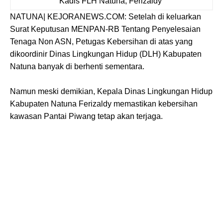
Kadis FLH Natuna, Ferizaldy
NATUNA| KEJORANEWS.COM: Setelah di keluarkan
Surat Keputusan MENPAN-RB Tentang Penyelesaian
Tenaga Non ASN, Petugas Kebersihan di atas yang
dikoordinir Dinas Lingkungan Hidup (DLH) Kabupaten
Natuna banyak di berhenti sementara.
Namun meski demikian, Kepala Dinas Lingkungan Hidup
Kabupaten Natuna Ferizaldy memastikan kebersihan
kawasan Pantai Piwang tetap akan terjaga.