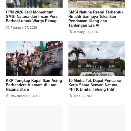
HPN 2026 Jadi Momentum,
SMSI Natuna Resmi Terbentuk,
SMSI Natuna dan Insan Pers
Rinaldi Samjaya Tekankan
Berbagi untuk Warga Penagi
Pendataan Ulang dan
Tantangan Era AI
February 07, 2026
January 27, 2026
KKP Tangkap Kapal Ikan Asing
15 Media Tak Dapat Pencairan
Berbendera Vietnam di Laut
Kerja Sama Setwan Natuna,
Natuna Utara
PPTK Dinilai Tebang Pilih
November 07, 2025
June 12, 2025