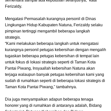
sementara sampai ada keputusan selanjutnya," kata
Ferizaldy.
Mengatasi Permasalah kurangnya personil di Dinas
Lingkungan Hidup Kabupaten Natuna, Ferizaldy selaku
pimpinan tertinggi mengambil beberapa langkah
strategis.
“Kami melakukan beberapa langkah untuk mengatasi
kurangnya personil petugas kebersihan dengan mengalih
tugaskan beberapa petugas kebersihan di tempat lain
untuk fokus di lokasi strategis seperti di Taman Kota
Pantai Piwang, Insyaallah kebersihan Natuna akan
terjaga walaupun banyak petugas kebersihan kami yang
sudah di rumahkan seperti di beberapa lokasi strategis di
Taman Kota Pantai Piwang," tambahnya.
Dia juga menyampaikan adapun beberapa tenaga
honorer yang di rumahkan di antaranya adalah, Bidang