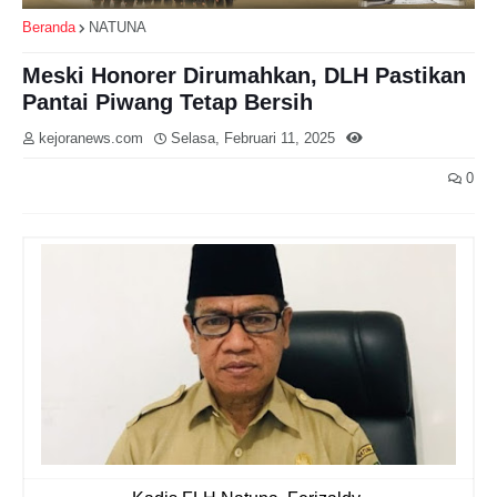
Beranda
NATUNA
Meski Honorer Dirumahkan, DLH Pastikan
Pantai Piwang Tetap Bersih
kejoranews.com
Selasa, Februari 11, 2025
0