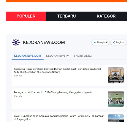
POPULER
TERBARU
KATEGORI