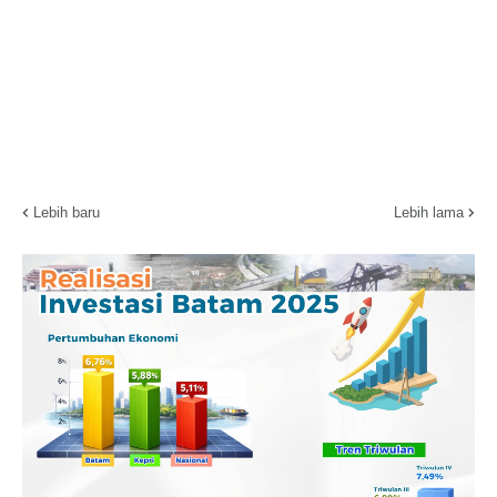
Lebih baru
Lebih lama