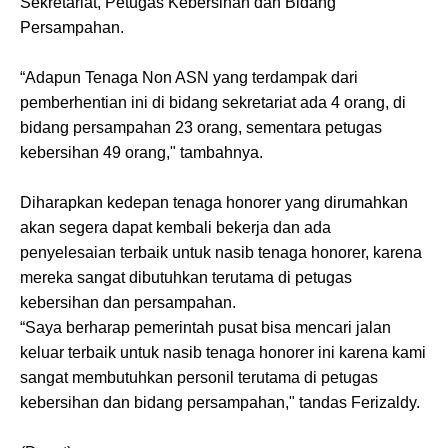
Sekretariat, Petugas Kebersihan dan Bidang
Persampahan.
“Adapun Tenaga Non ASN yang terdampak dari
pemberhentian ini di bidang sekretariat ada 4 orang, di
bidang persampahan 23 orang, sementara petugas
kebersihan 49 orang," tambahnya.
Diharapkan kedepan tenaga honorer yang dirumahkan
akan segera dapat kembali bekerja dan ada
penyelesaian terbaik untuk nasib tenaga honorer, karena
mereka sangat dibutuhkan terutama di petugas
kebersihan dan persampahan.
“Saya berharap pemerintah pusat bisa mencari jalan
keluar terbaik untuk nasib tenaga honorer ini karena kami
sangat membutuhkan personil terutama di petugas
kebersihan dan bidang persampahan," tandas Ferizaldy.