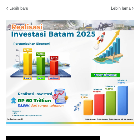
Lebih baru
Lebih lama