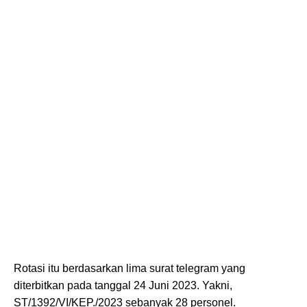
Rotasi itu berdasarkan lima surat telegram yang
diterbitkan pada tanggal 24 Juni 2023. Yakni,
ST/1392/VI/KEP./2023 sebanyak 28 personel.