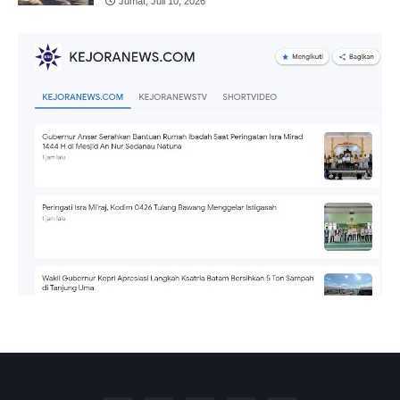
Jumat, Juli 10, 2026