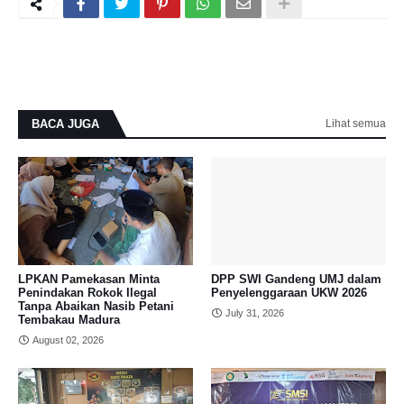
BACA JUGA
Lihat semua
LPKAN Pamekasan Minta
DPP SWI Gandeng UMJ dalam
Penindakan Rokok Ilegal
Penyelenggaraan UKW 2026
Tanpa Abaikan Nasib Petani
July 31, 2026
Tembakau Madura
August 02, 2026