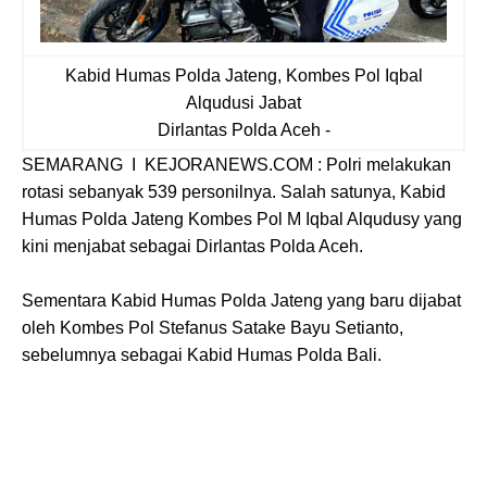
Kabid Humas Polda Jateng, Kombes Pol Iqbal
Alqudusi Jabat
Dirlantas Polda Aceh -
SEMARANG I KEJORANEWS.COM : Polri melakukan
rotasi sebanyak 539 personilnya. Salah satunya, Kabid
Humas Polda Jateng Kombes Pol M Iqbal Alqudusy yang
kini menjabat sebagai Dirlantas Polda Aceh.
Sementara Kabid Humas Polda Jateng yang baru dijabat
oleh Kombes Pol Stefanus Satake Bayu Setianto,
sebelumnya sebagai Kabid Humas Polda Bali.