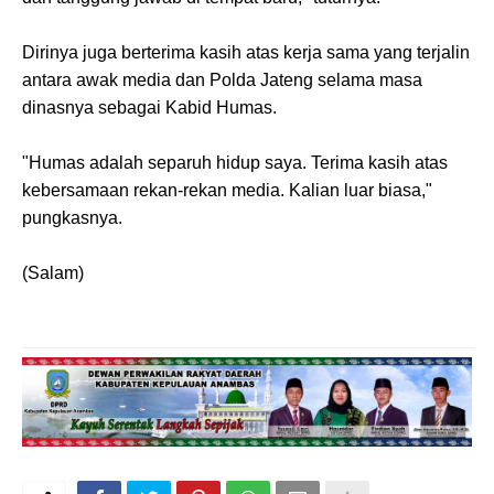
Dirinya juga berterima kasih atas kerja sama yang terjalin
antara awak media dan Polda Jateng selama masa
dinasnya sebagai Kabid Humas.
"Humas adalah separuh hidup saya. Terima kasih atas
kebersamaan rekan-rekan media. Kalian luar biasa,"
pungkasnya.
(Salam)