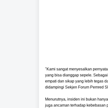
"Kami sangat menyesalkan pernyataa
yang bisa dianggap sepele. Sebagai
empati dan sikap yang lebih tegas 
didampingi Sekjen Forum Pemred SM
Menurutnya, insiden ini bukan hanya b
juga ancaman terhadap kebebasan 