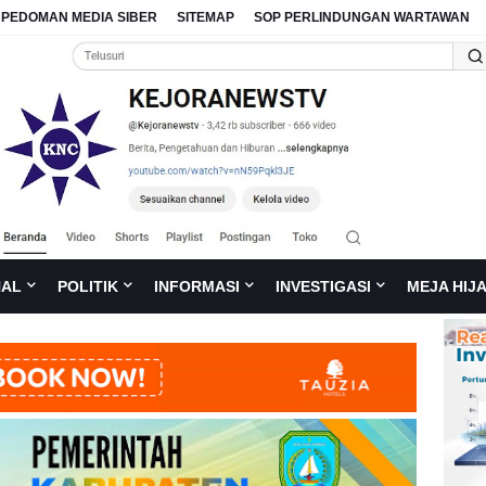
PEDOMAN MEDIA SIBER
SITEMAP
SOP PERLINDUNGAN WARTAWAN
NAL
POLITIK
INFORMASI
INVESTIGASI
MEJA HIJ