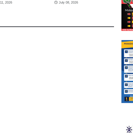
 11, 2026
July 08, 2026