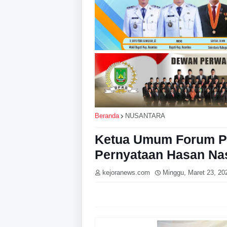
Beranda
NUSANTARA
Ketua Umum Forum P
Pernyataan Hasan Nasb
kejoranews.com
Minggu, Maret 23, 20