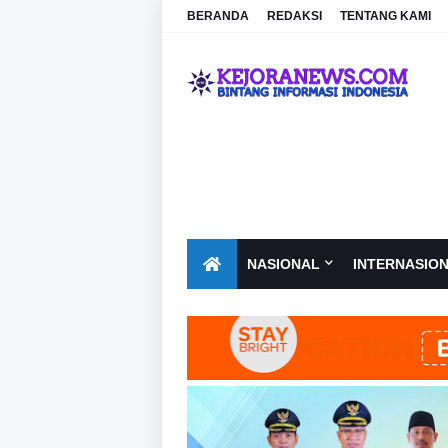
BERANDA
REDAKSI
TENTANG KAMI
NASIONAL
INTERNASIO