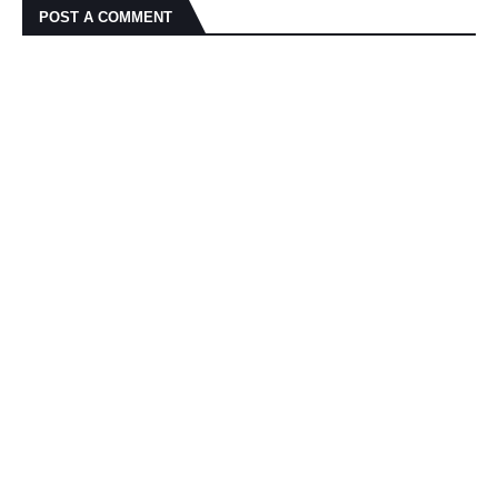
POST A COMMENT