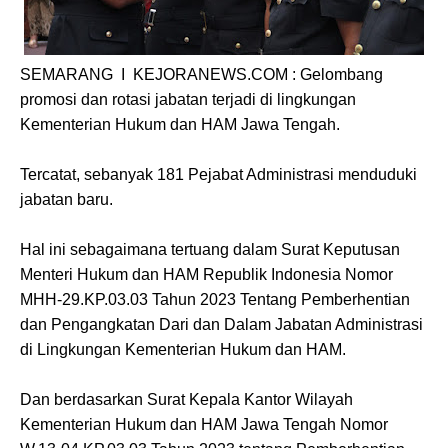
SEMARANG I KEJORANEWS.COM : Gelombang
promosi dan rotasi jabatan terjadi di lingkungan
Kementerian Hukum dan HAM Jawa Tengah.
Tercatat, sebanyak 181 Pejabat Administrasi menduduki
jabatan baru.
Hal ini sebagaimana tertuang dalam Surat Keputusan
Menteri Hukum dan HAM Republik Indonesia Nomor
MHH-29.KP.03.03 Tahun 2023 Tentang Pemberhentian
dan Pengangkatan Dari dan Dalam Jabatan Administrasi
di Lingkungan Kementerian Hukum dan HAM.
Dan berdasarkan Surat Kepala Kantor Wilayah
Kementerian Hukum dan HAM Jawa Tengah Nomor