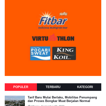
POPULER
TERBARU
KATEGORI
Tarif Baru Mulai Berlaku, Mobilitas Penumpang
dan Proses Bongkar Muat Berjalan Normal