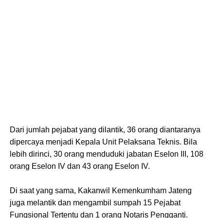
Dari jumlah pejabat yang dilantik, 36 orang diantaranya
dipercaya menjadi Kepala Unit Pelaksana Teknis. Bila
lebih dirinci, 30 orang menduduki jabatan Eselon III, 108
orang Eselon IV dan 43 orang Eselon IV.
Di saat yang sama, Kakanwil Kemenkumham Jateng
juga melantik dan mengambil sumpah 15 Pejabat
Fungsional Tertentu dan 1 orang Notaris Pengganti.