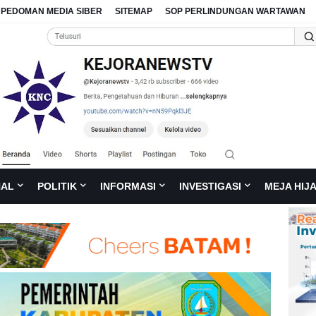
PEDOMAN MEDIA SIBER
SITEMAP
SOP PERLINDUNGAN WARTAWAN
NAL
POLITIK
INFORMASI
INVESTIGASI
MEJA HIJ