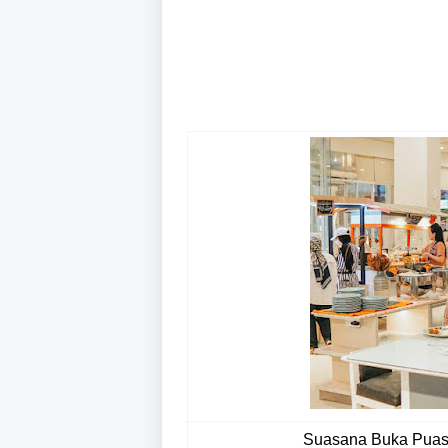
Suasana Buka Puasa