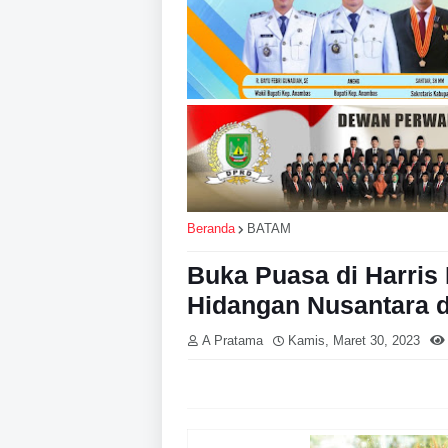
Beranda
BATAM
Buka Puasa di Harris 
Hidangan Nusantara 
A Pratama
Kamis, Maret 30, 2023