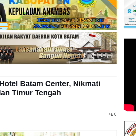
Hotel Batam Center, Nikmati
dan Timur Tengah
0