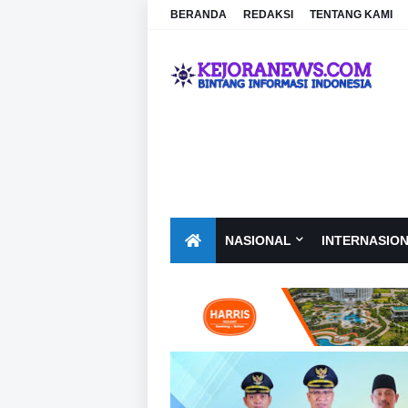
BERANDA
REDAKSI
TENTANG KAMI
NASIONAL
INTERNASIO