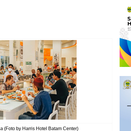
 (Foto by Harris Hotel Batam Center)