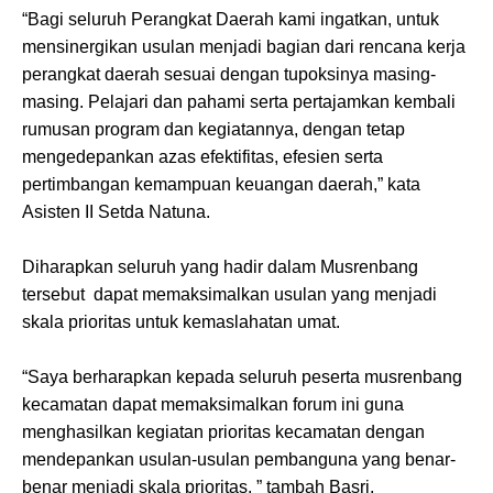
“Bagi seluruh Perangkat Daerah kami ingatkan, untuk
mensinergikan usulan menjadi bagian dari rencana kerja
perangkat daerah sesuai dengan tupoksinya masing-
masing. Pelajari dan pahami serta pertajamkan kembali
rumusan program dan kegiatannya, dengan tetap
mengedepankan azas efektifitas, efesien serta
pertimbangan kemampuan keuangan daerah,” kata
Asisten II Setda Natuna.
Diharapkan seluruh yang hadir dalam Musrenbang
tersebut dapat memaksimalkan usulan yang menjadi
skala prioritas untuk kemaslahatan umat.
“Saya berharapkan kepada seluruh peserta musrenbang
kecamatan dapat memaksimalkan forum ini guna
menghasilkan kegiatan prioritas kecamatan dengan
mendepankan usulan-usulan pembanguna yang benar-
benar menjadi skala prioritas, ” tambah Basri.