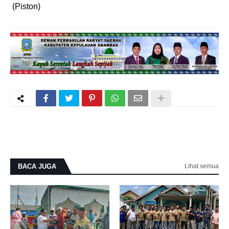
(Piston)
BACA JUGA
Lihat semua