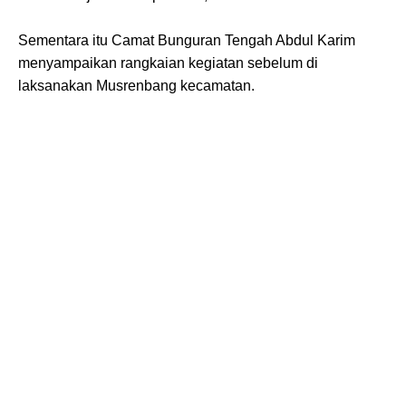
Sementara itu Camat Bunguran Tengah Abdul Karim
menyampaikan rangkaian kegiatan sebelum di
laksanakan Musrenbang kecamatan.