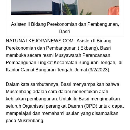
Asisten ll Bidang Perekonomian dan Pembangunan,
Basri
NATUNA I KEJORANEWS.COM : Asisten ll Bidang
Perekonomian dan Pembangunan ( Ekbang), Basri
membuka secara resmi Musyawarah Perencanaan
Pembangunan Tingkat Kecamatan Bunguran Tengah, di
Kantor Camat Bunguran Tengah. Jumat (3/2/2023).
Dalam kata sambutannya, Basri menyampaikan bahwa
Musrenbang adalah cara dalam menentukan arah
kebijakan pembangunan. Untuk itu Basri mengingatkan
seluruh Organisasi perangkat Daerah (OPD) untuk dapat
mempelajari dan memahami usulan yang disampaikan
pada Musrenbang.