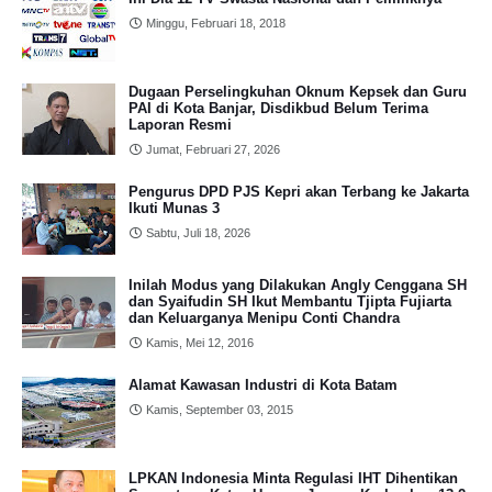
Minggu, Februari 18, 2018
Dugaan Perselingkuhan Oknum Kepsek dan Guru
PAI di Kota Banjar, Disdikbud Belum Terima
Laporan Resmi
Jumat, Februari 27, 2026
Pengurus DPD PJS Kepri akan Terbang ke Jakarta
Ikuti Munas 3
Sabtu, Juli 18, 2026
Inilah Modus yang Dilakukan Angly Cenggana SH
dan Syaifudin SH Ikut Membantu Tjipta Fujiarta
dan Keluarganya Menipu Conti Chandra
Kamis, Mei 12, 2016
Alamat Kawasan Industri di Kota Batam
Kamis, September 03, 2015
LPKAN Indonesia Minta Regulasi IHT Dihentikan