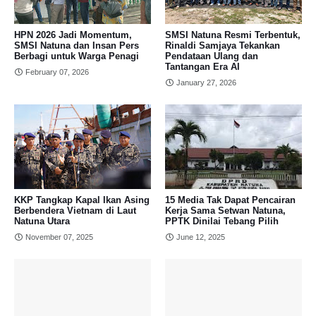
HPN 2026 Jadi Momentum,
SMSI Natuna Resmi Terbentuk,
SMSI Natuna dan Insan Pers
Rinaldi Samjaya Tekankan
Berbagi untuk Warga Penagi
Pendataan Ulang dan
Tantangan Era AI
February 07, 2026
January 27, 2026
KKP Tangkap Kapal Ikan Asing
15 Media Tak Dapat Pencairan
Berbendera Vietnam di Laut
Kerja Sama Setwan Natuna,
Natuna Utara
PPTK Dinilai Tebang Pilih
November 07, 2025
June 12, 2025