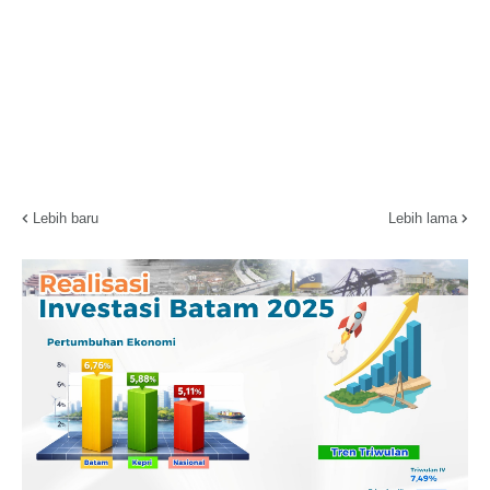
Lebih baru
Lebih lama