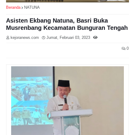
Beranda
NATUNA
Asisten Ekbang Natuna, Basri Buka
Musrenbang Kecamatan Bunguran Tengah
kejoranews.com
Jumat, Februari 03, 2023
0