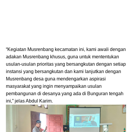
“Kegiatan Musrenbang kecamatan ini, kami awali dengan
adakan Musrenbang khusus, guna untuk mententukan
usulan-usulan prioritas yang bersangkutan dengan setiap
instansi yang bersangkutan dan kami lanjutkan dengan
Musrenbang desa guna mendengarkan aspirasi
masyarakat yang ingin menyampaikan usulan
pembangunan di desanya yang ada di Bunguran tengah
ini,” jelas Abdul Karim.