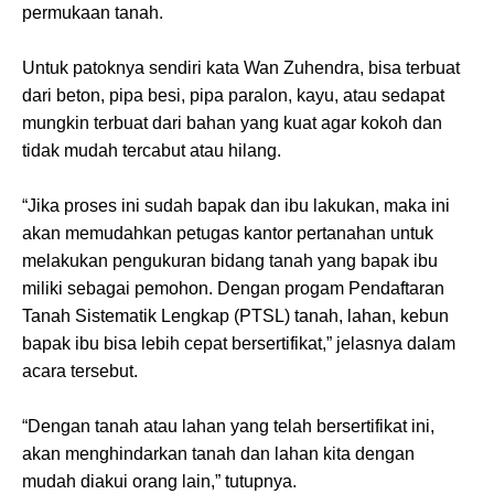
permukaan tanah.
Untuk patoknya sendiri kata Wan Zuhendra, bisa terbuat
dari beton, pipa besi, pipa paralon, kayu, atau sedapat
mungkin terbuat dari bahan yang kuat agar kokoh dan
tidak mudah tercabut atau hilang.
“Jika proses ini sudah bapak dan ibu lakukan, maka ini
akan memudahkan petugas kantor pertanahan untuk
melakukan pengukuran bidang tanah yang bapak ibu
miliki sebagai pemohon. Dengan progam Pendaftaran
Tanah Sistematik Lengkap (PTSL) tanah, lahan, kebun
bapak ibu bisa lebih cepat bersertifikat,” jelasnya dalam
acara tersebut.
“Dengan tanah atau lahan yang telah bersertifikat ini,
akan menghindarkan tanah dan lahan kita dengan
mudah diakui orang lain,” tutupnya.