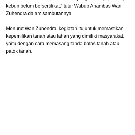
kebun belum bersertifikat,” tutur Wabup Anambas Wan
Zuhendra dalam sambutannya.
Menurut Wan Zuhendra, kegiatan itu untuk memastikan
kepemilikan tanah atau lahan yang dimiliki masyarakat,
yaitu dengan cara memasang tanda batas tanah atau
patok tanah.