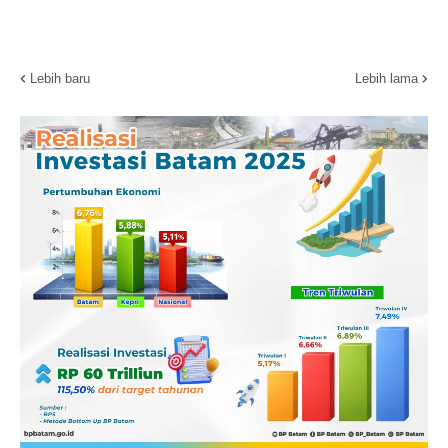
Lebih baru
Lebih lama