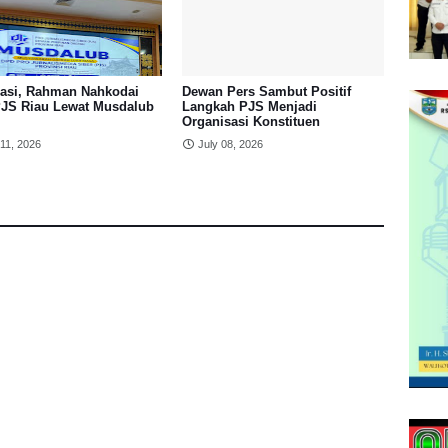
asi, Rahman Nahkodai
Dewan Pers Sambut Positif
JS Riau Lewat Musdalub
Langkah PJS Menjadi
Organisasi Konstituen
 11, 2026
July 08, 2026