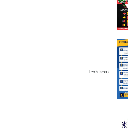
Lebih lama