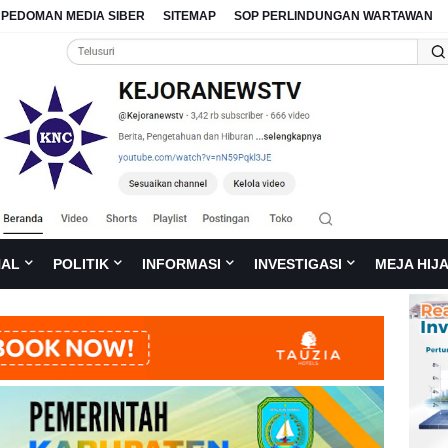
PEDOMAN MEDIA SIBER
SITEMAP
SOP PERLINDUNGAN WARTAWAN
NAL
POLITIK
INFORMASI
INVESTIGASI
MEJA HIJ