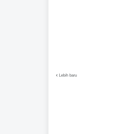
Lebih baru