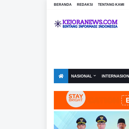
BERANDA
REDAKSI
TENTANG KAMI
NASIONAL
INTERNASIO