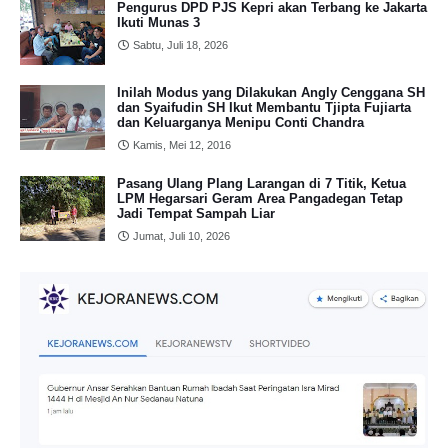
Pengurus DPD PJS Kepri akan Terbang ke Jakarta
Ikuti Munas 3
Sabtu, Juli 18, 2026
Inilah Modus yang Dilakukan Angly Cenggana SH
dan Syaifudin SH Ikut Membantu Tjipta Fujiarta
dan Keluarganya Menipu Conti Chandra
Kamis, Mei 12, 2016
Pasang Ulang Plang Larangan di 7 Titik, Ketua
LPM Hegarsari Geram Area Pangadegan Tetap
Jadi Tempat Sampah Liar
Jumat, Juli 10, 2026