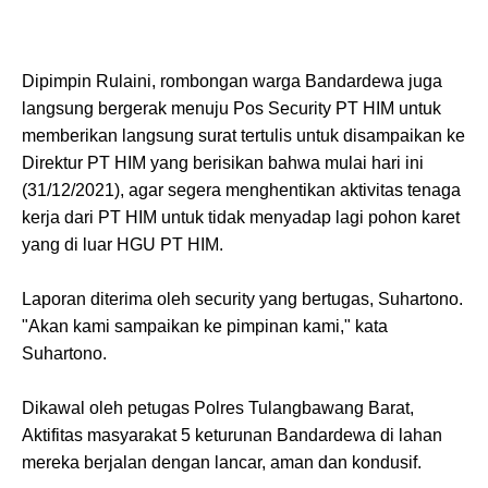
Dipimpin Rulaini, rombongan warga Bandardewa juga
langsung bergerak menuju Pos Security PT HIM untuk
memberikan langsung surat tertulis untuk disampaikan ke
Direktur PT HIM yang berisikan bahwa mulai hari ini
(31/12/2021), agar segera menghentikan aktivitas tenaga
kerja dari PT HIM untuk tidak menyadap lagi pohon karet
yang di luar HGU PT HIM.
Laporan diterima oleh security yang bertugas, Suhartono.
"Akan kami sampaikan ke pimpinan kami," kata
Suhartono.
Dikawal oleh petugas Polres Tulangbawang Barat,
Aktifitas masyarakat 5 keturunan Bandardewa di lahan
mereka berjalan dengan lancar, aman dan kondusif.