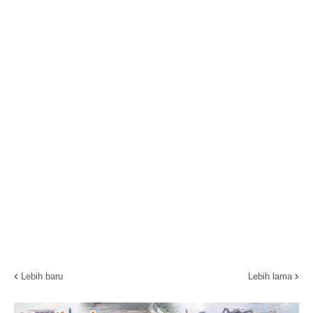
Lebih baru
Lebih lama