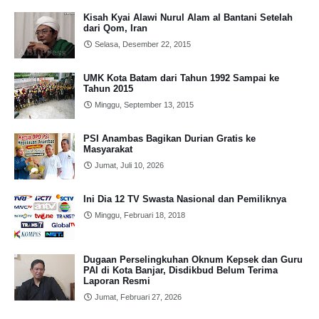
Kisah Kyai Alawi Nurul Alam al Bantani Setelah
dari Qom, Iran
Selasa, Desember 22, 2015
UMK Kota Batam dari Tahun 1992 Sampai ke
Tahun 2015
Minggu, September 13, 2015
PSI Anambas Bagikan Durian Gratis ke
Masyarakat
Jumat, Juli 10, 2026
Ini Dia 12 TV Swasta Nasional dan Pemiliknya
Minggu, Februari 18, 2018
Dugaan Perselingkuhan Oknum Kepsek dan Guru
PAI di Kota Banjar, Disdikbud Belum Terima
Laporan Resmi
Jumat, Februari 27, 2026