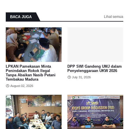
BACA JUGA
Lihat semua
LPKAN Pamekasan Minta
DPP SWI Gandeng UMJ dalam
Penindakan Rokok Ilegal
Penyelenggaraan UKW 2026
Tanpa Abaikan Nasib Petani
July 31, 2026
Tembakau Madura
August 02, 2026