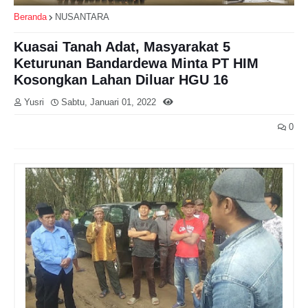
Beranda
NUSANTARA
Kuasai Tanah Adat, Masyarakat 5
Keturunan Bandardewa Minta PT HIM
Kosongkan Lahan Diluar HGU 16
Yusri
Sabtu, Januari 01, 2022
0