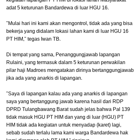
adat 5 keturunan Bandardewa di luar HGU 16.
"Mulai hari ini kami akan mengontrol, tidak ada yang bisa
bekerja yang didalam lokasi lahan kami di luar HGU 16
PT HIM," tegas Iwan TB.
Di tempat yang sama, Penanggungjawab lapangan
Rulaini, yang termasuk dalam 5 keturunan perwakilan
pilar haji Madroes mengatakan dirinya bertanggungjawab
jika ada yang anarkis di lapangan.
"Saya di lapangan kalau ada yang anarkis di lapangan
saya yang bertanggung jawab karena hasil dari RDP
DPRD Tulangbawang Barat sudah jelas bahwa Pal 139
tidak masuk HGU PT HIM dan yang di luar (HGU) PT
HIM tidak ada kegiatan untuk menyadap (karet) lagi,
sebab sudah terlalu lama kami warga Bandardewa hak