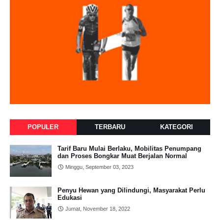
POPULER
TERBARU
KATEGORI
Tarif Baru Mulai Berlaku, Mobilitas Penumpang
dan Proses Bongkar Muat Berjalan Normal
Minggu, September 03, 2023
Penyu Hewan yang Dilindungi, Masyarakat Perlu
Edukasi
Jumat, November 18, 2022