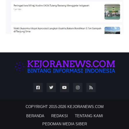
COPYRIGHT 2015-2026
KEJORANEWS.COM
BERANDA
REDAKSI
TENTANG KAMI
PEDOMAN MEDIA SIBER