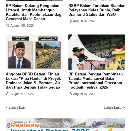
BP Batam Dukung Penguatan
RSBP Batam Torehkan Standar
Literasi Untuk Membangun
Pelayanan Kelas Dunia, Raih
Karakter dan Kebhinekaan Bagi
Diamond Status dari WSO
Generasi Masa Depan
August 07, 2026
August 08, 2026
Anggota DPRD Batam, Tinjau
BP Batam Perkuat Pembinaan
Lokasi "Pipa Hantu" di Proyek
Talenta Muda Lewat Batam
Drainase Jalan S. Parman, Air
Prime International Grassroot
dari Pipa Berbau Tidak Sedap
Football Festival 2026
August 07, 2026
August 07, 2026
Lebih baru
Lebih lama