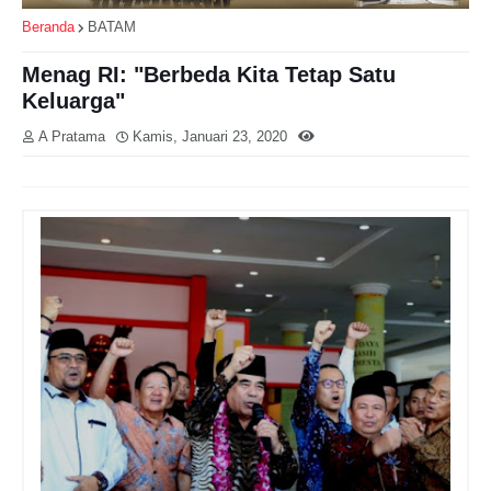
Beranda
BATAM
Menag RI: "Berbeda Kita Tetap Satu
Keluarga"
A Pratama
Kamis, Januari 23, 2020