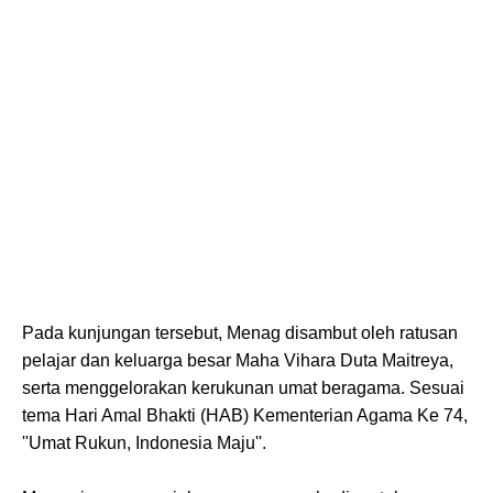
Pada kunjungan tersebut, Menag disambut oleh ratusan
pelajar dan keluarga besar Maha Vihara Duta Maitreya,
serta menggelorakan kerukunan umat beragama. Sesuai
tema Hari Amal Bhakti (HAB) Kementerian Agama Ke 74,
''Umat Rukun, Indonesia Maju''.