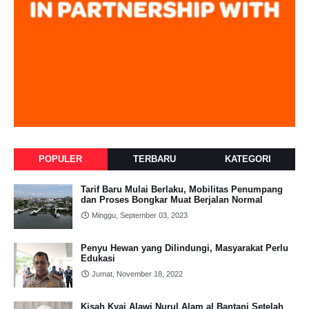
POPULER
TERBARU
KATEGORI
Tarif Baru Mulai Berlaku, Mobilitas Penumpang
dan Proses Bongkar Muat Berjalan Normal
Minggu, September 03, 2023
Penyu Hewan yang Dilindungi, Masyarakat Perlu
Edukasi
Jumat, November 18, 2022
Kisah Kyai Alawi Nurul Alam al Bantani Setelah