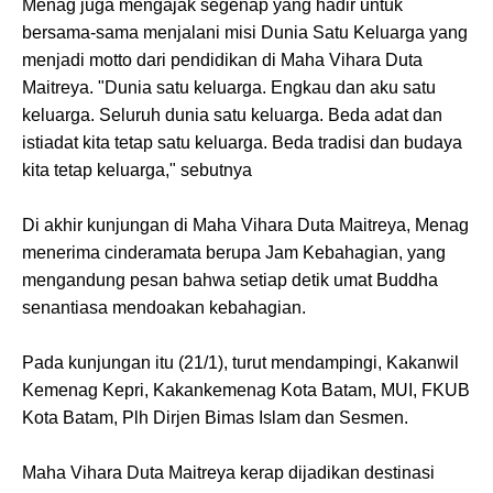
Menag juga mengajak segenap yang hadir untuk
bersama-sama menjalani misi Dunia Satu Keluarga yang
menjadi motto dari pendidikan di Maha Vihara Duta
Maitreya. "Dunia satu keluarga. Engkau dan aku satu
keluarga. Seluruh dunia satu keluarga. Beda adat dan
istiadat kita tetap satu keluarga. Beda tradisi dan budaya
kita tetap keluarga," sebutnya
Di akhir kunjungan di Maha Vihara Duta Maitreya, Menag
menerima cinderamata berupa Jam Kebahagian, yang
mengandung pesan bahwa setiap detik umat Buddha
senantiasa mendoakan kebahagian.
Pada kunjungan itu (21/1), turut mendampingi, Kakanwil
Kemenag Kepri, Kakankemenag Kota Batam, MUI, FKUB
Kota Batam, Plh Dirjen Bimas Islam dan Sesmen.
Maha Vihara Duta Maitreya kerap dijadikan destinasi