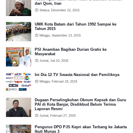
dari Qom, Iran
Selasa, Desember 22, 2015
UMK Kota Batam dari Tahun 1992 Sampai ke
Tahun 2015
Minggu, September 13, 2015
PSI Anambas Bagikan Durian Gratis ke
Masyarakat
Jumat, Juli 10, 2026
Ini Dia 12 TV Swasta Nasional dan Pemiliknya
Minggu, Februari 18, 2018
Dugaan Perselingkuhan Oknum Kepsek dan Guru
PAI di Kota Banjar, Disdikbud Belum Terima
Laporan Resmi
Jumat, Februari 27, 2026
Pengurus DPD PJS Kepri akan Terbang ke Jakarta
Ikuti Munas 3