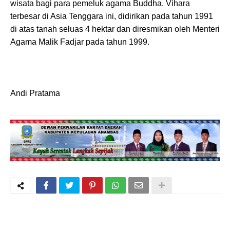
wisata bagi para pemeluk agama Buddha. Vihara
terbesar di Asia Tenggara ini, didirikan pada tahun 1991
di atas tanah seluas 4 hektar dan diresmikan oleh Menteri
Agama Malik Fadjar pada tahun 1999.
Andi Pratama