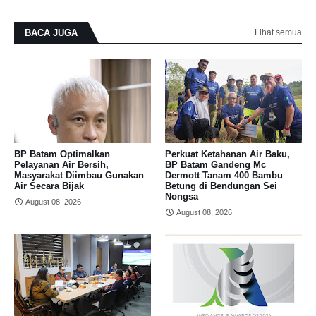
BACA JUGA
Lihat semua
BP Batam Optimalkan
Perkuat Ketahanan Air Baku,
Pelayanan Air Bersih,
BP Batam Gandeng Mc
Masyarakat Diimbau Gunakan
Dermott Tanam 400 Bambu
Air Secara Bijak
Betung di Bendungan Sei
Nongsa
August 08, 2026
August 08, 2026