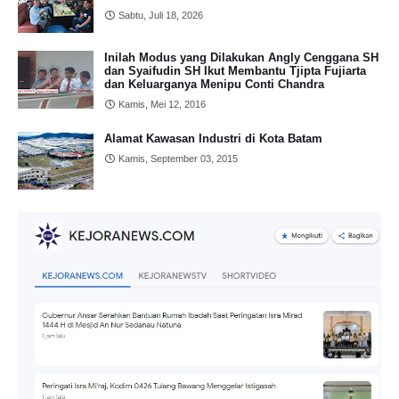
Sabtu, Juli 18, 2026
Inilah Modus yang Dilakukan Angly Cenggana SH
dan Syaifudin SH Ikut Membantu Tjipta Fujiarta
dan Keluarganya Menipu Conti Chandra
Kamis, Mei 12, 2016
Alamat Kawasan Industri di Kota Batam
Kamis, September 03, 2015