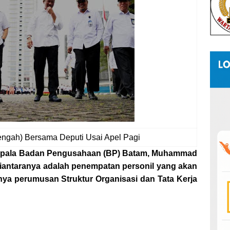
ngah) Bersama Deputi Usai Apel Pagi
ala Badan Pengusahaan (BP) Batam, Muhammad
iantaranya adalah penempatan personil yang akan
nya perumusan Struktur Organisasi dan Tata Kerja