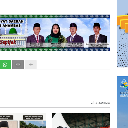
Lihat semua