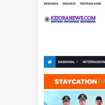
BERANDA
REDAKSI
TENTANG KAMI
NASIONAL
INTERNASIO