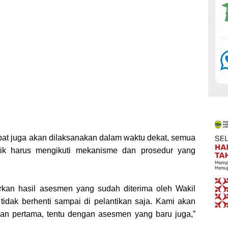
bat juga akan dilaksanakan dalam waktu dekat, semua
ntik harus mengikuti mekanisme dan prosedur yang
rkan hasil asesmen yang sudah diterima oleh Wakil
tidak berhenti sampai di pelantikan saja. Kami akan
an pertama, tentu dengan asesmen yang baru juga,”