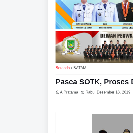
Beranda
BATAM
Pasca SOTK, Proses D
A Pratama
Rabu, Desember 18, 2019