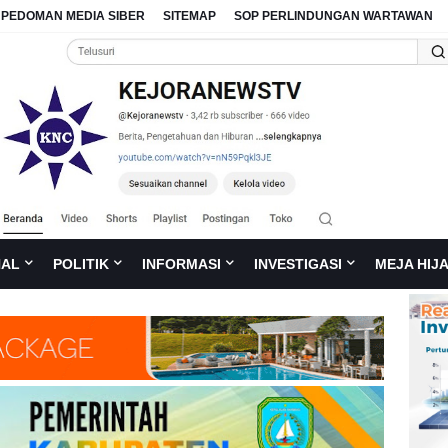
PEDOMAN MEDIA SIBER
SITEMAP
SOP PERLINDUNGAN WARTAWAN
NAL
POLITIK
INFORMASI
INVESTIGASI
MEJA HIJ