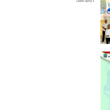
Lebih lama