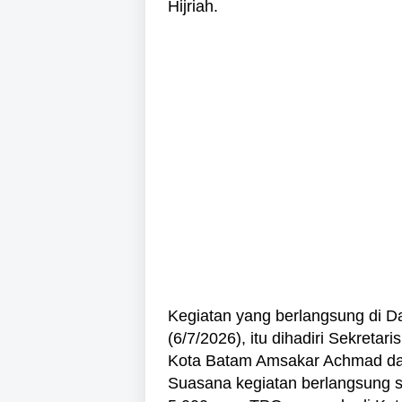
Hijriah.
Kegiatan yang berlangsung di D
(6/7/2026), itu dihadiri Sekreta
Kota Batam Amsakar Achmad dan
Suasana kegiatan berlangsung 