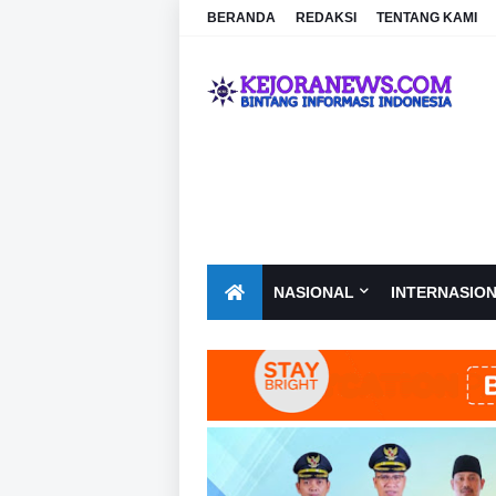
BERANDA
REDAKSI
TENTANG KAMI
NASIONAL
INTERNASIO