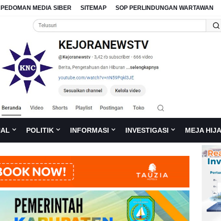
PEDOMAN MEDIA SIBER
SITEMAP
SOP PERLINDUNGAN WARTAWAN
NAL
POLITIK
INFORMASI
INVESTIGASI
MEJA HIJ