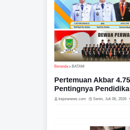
Beranda
BATAM
Pertemuan Akbar 4.7
Pentingnya Pendidika
kejoranews.com
Senin, Juli 06, 2026