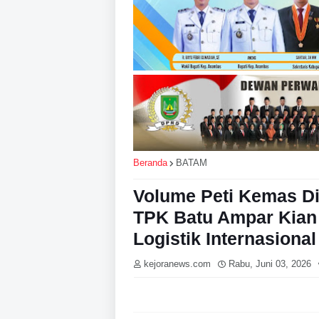
Beranda
BATAM
Volume Peti Kemas Di
TPK Batu Ampar Kian
Logistik Internasional
kejoranews.com
Rabu, Juni 03, 2026