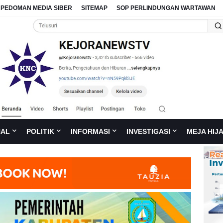
PEDOMAN MEDIA SIBER
SITEMAP
SOP PERLINDUNGAN WARTAWAN
NAL
POLITIK
INFORMASI
INVESTIGASI
MEJA HIJ