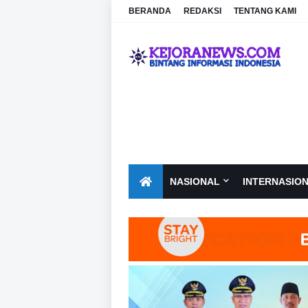
BERANDA
REDAKSI
TENTANG KAMI
NASIONAL
INTERNASIO