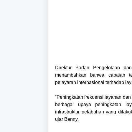
Direktur Badan Pengelolaan da
menambahkan bahwa capaian ter
pelayaran internasional terhadap lay
“Peningkatan frekuensi layanan dan 
berbagai upaya peningkatan lay
infrastruktur pelabuhan yang dilak
ujar Benny.