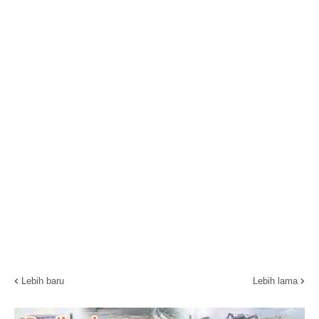
Lebih baru
Lebih lama