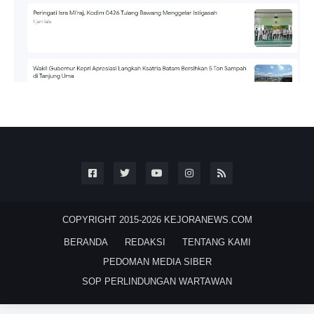
COPYRIGHT 2015-2026
KEJORANEWS.COM
BERANDA
REDAKSI
TENTANG KAMI
PEDOMAN MEDIA SIBER
SOP PERLINDUNGAN WARTAWAN