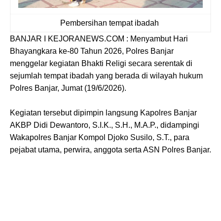
Pembersihan tempat ibadah
BANJAR I KEJORANEWS.COM : Menyambut Hari
Bhayangkara ke-80 Tahun 2026, Polres Banjar
menggelar kegiatan Bhakti Religi secara serentak di
sejumlah tempat ibadah yang berada di wilayah hukum
Polres Banjar, Jumat (19/6/2026).
Kegiatan tersebut dipimpin langsung Kapolres Banjar
AKBP Didi Dewantoro, S.I.K., S.H., M.A.P., didampingi
Wakapolres Banjar Kompol Djoko Susilo, S.T., para
pejabat utama, perwira, anggota serta ASN Polres Banjar.