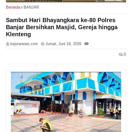
Beranda
BANJAR
Sambut Hari Bhayangkara ke-80 Polres
Banjar Bersihkan Masjid, Gereja hingga
Klenteng
kejoranews.com
Jumat, Juni 19, 2026
0