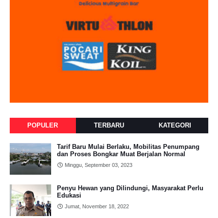
POPULER
TERBARU
KATEGORI
Tarif Baru Mulai Berlaku, Mobilitas Penumpang
dan Proses Bongkar Muat Berjalan Normal
Minggu, September 03, 2023
Penyu Hewan yang Dilindungi, Masyarakat Perlu
Edukasi
Jumat, November 18, 2022