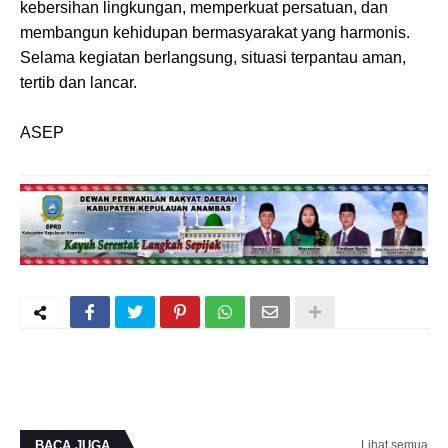
kebersihan lingkungan, memperkuat persatuan, dan
membangun kehidupan bermasyarakat yang harmonis.
Selama kegiatan berlangsung, situasi terpantau aman,
tertib dan lancar.
ASEP
BACA JUGA
Lihat semua