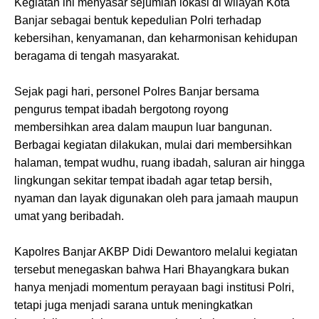
Kegiatan ini menyasar sejumlah lokasi di wilayah Kota
Banjar sebagai bentuk kepedulian Polri terhadap
kebersihan, kenyamanan, dan keharmonisan kehidupan
beragama di tengah masyarakat.
Sejak pagi hari, personel Polres Banjar bersama
pengurus tempat ibadah bergotong royong
membersihkan area dalam maupun luar bangunan.
Berbagai kegiatan dilakukan, mulai dari membersihkan
halaman, tempat wudhu, ruang ibadah, saluran air hingga
lingkungan sekitar tempat ibadah agar tetap bersih,
nyaman dan layak digunakan oleh para jamaah maupun
umat yang beribadah.
Kapolres Banjar AKBP Didi Dewantoro melalui kegiatan
tersebut menegaskan bahwa Hari Bhayangkara bukan
hanya menjadi momentum perayaan bagi institusi Polri,
tetapi juga menjadi sarana untuk meningkatkan