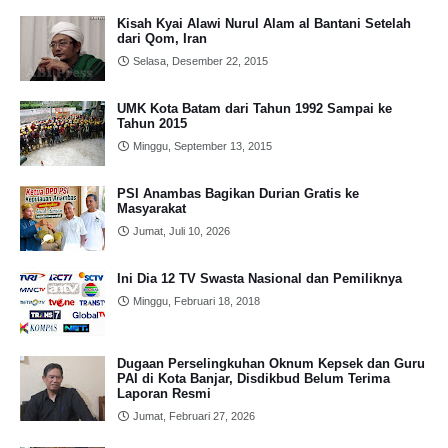
Kisah Kyai Alawi Nurul Alam al Bantani Setelah
dari Qom, Iran
Selasa, Desember 22, 2015
UMK Kota Batam dari Tahun 1992 Sampai ke
Tahun 2015
Minggu, September 13, 2015
PSI Anambas Bagikan Durian Gratis ke
Masyarakat
Jumat, Juli 10, 2026
Ini Dia 12 TV Swasta Nasional dan Pemiliknya
Minggu, Februari 18, 2018
Dugaan Perselingkuhan Oknum Kepsek dan Guru
PAI di Kota Banjar, Disdikbud Belum Terima
Laporan Resmi
Jumat, Februari 27, 2026