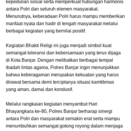
kepedulian sosial serta memperkuat hubungan harmonis
antara Polri dan seluruh elemen masyarakat.
Menurutnya, keberadaan Polri harus mampu memberikan
manfaat nyata dan hadir di tengah masyarakat melalui
berbagai kegiatan yang bernilai positif.
Kegiatan Bhakti Religi ini juga menjadi simbol kuat
semangat toleransi dan kebersamaan yang terus dijaga
di Kota Banjar. Dengan melibatkan berbagai tempat
ibadah lintas agama, Polres Banjar ingin menunjukkan
bahwa keberagaman merupakan kekuatan yang harus
dirawat bersama demi terciptanya situasi kamtibmas
yang aman, damai dan kondusif.
Melalui rangkaian kegiatan menyambut Hari
Bhayangkara ke-80, Polres Banjar berharap sinergi
antara Polri dan masyarakat semakin erat serta mampu
menumbuhkan semangat gotong royong dalam menjaga