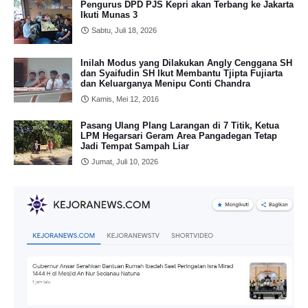
Pengurus DPD PJS Kepri akan Terbang ke Jakarta
Ikuti Munas 3
Sabtu, Juli 18, 2026
Inilah Modus yang Dilakukan Angly Cenggana SH
dan Syaifudin SH Ikut Membantu Tjipta Fujiarta
dan Keluarganya Menipu Conti Chandra
Kamis, Mei 12, 2016
Pasang Ulang Plang Larangan di 7 Titik, Ketua
LPM Hegarsari Geram Area Pangadegan Tetap
Jadi Tempat Sampah Liar
Jumat, Juli 10, 2026