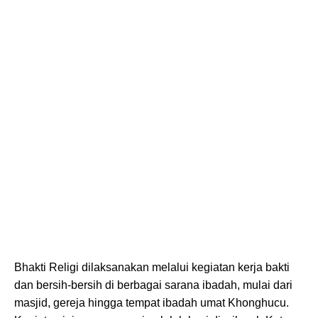
Bhakti Religi dilaksanakan melalui kegiatan kerja bakti
dan bersih-bersih di berbagai sarana ibadah, mulai dari
masjid, gereja hingga tempat ibadah umat Khonghucu.