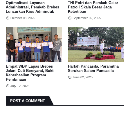
Optimalisasi Layanan
TNI Polri dan Pemkab Gelar
Administrasi, Pemkab Brebes
Patroli Skala Besar Jaga
Luncurkan Kios Adminduk
Ketertiban
October 08, 2025
September 02, 2025
Empat WBP Lapas Brebes
Harlah Pancasila, Paramitha
Jalani Cuti Bersyarat, Bukti
Serukan Salam Pancasila
Keberhasilan Program
June 02, 2025
Pembinaan
July 12, 2025
POST A COMMENT