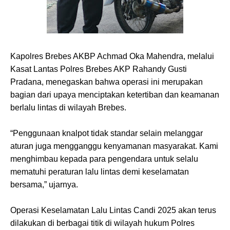
Kapolres Brebes AKBP Achmad Oka Mahendra, melalui
Kasat Lantas Polres Brebes AKP Rahandy Gusti
Pradana, menegaskan bahwa operasi ini merupakan
bagian dari upaya menciptakan ketertiban dan keamanan
berlalu lintas di wilayah Brebes.
“Penggunaan knalpot tidak standar selain melanggar
aturan juga mengganggu kenyamanan masyarakat. Kami
menghimbau kepada para pengendara untuk selalu
mematuhi peraturan lalu lintas demi keselamatan
bersama,” ujarnya.
Operasi Keselamatan Lalu Lintas Candi 2025 akan terus
dilakukan di berbagai titik di wilayah hukum Polres