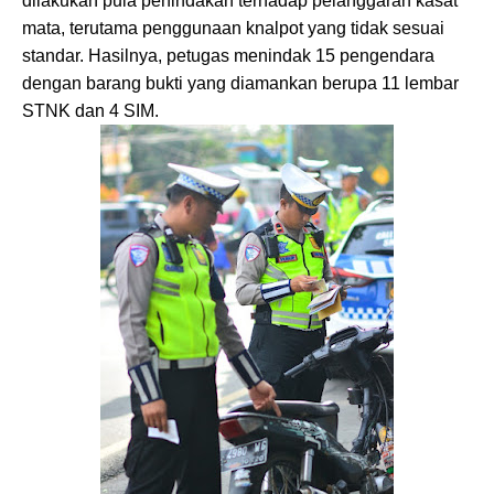
dilakukan pula penindakan terhadap pelanggaran kasat
mata, terutama penggunaan knalpot yang tidak sesuai
standar. Hasilnya, petugas menindak 15 pengendara
dengan barang bukti yang diamankan berupa 11 lembar
STNK dan 4 SIM.