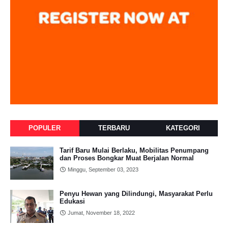
POPULER
TERBARU
KATEGORI
Tarif Baru Mulai Berlaku, Mobilitas Penumpang
dan Proses Bongkar Muat Berjalan Normal
Minggu, September 03, 2023
Penyu Hewan yang Dilindungi, Masyarakat Perlu
Edukasi
Jumat, November 18, 2022