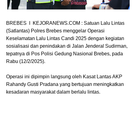
BREBES I KEJORANEWS.COM : Satuan Lalu Lintas
(Satlantas) Polres Brebes menggelar Operasi
Keselamatan Lalu Lintas Candi 2025 dengan kegiatan
sosialisasi dan penindakan di Jalan Jenderal Sudirman,
tepatnya di Pos Polisi Gedung Nasional Brebes, pada
Rabu (12/2/2025).
Operasi ini dipimpin langsung oleh Kasat Lantas AKP
Rahandy Gusti Pradana yang bertujuan meningkatkan
kesadaran masyarakat dalam berlalu lintas.