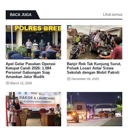
BACA JUGA
Lihat semua
Apel Gelar Pasukan Operasi
Banjir Rob Tak Kunjung Surut,
Ketupat Candi 2026: 1.084
Polsek Losari Antar Siswa
Personel Gabungan Siap
Sekolah dengan Mobil Patroli
Amankan Jalur Mudik
December 04, 2025
March 12, 2026