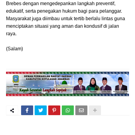
Brebes dengan mengedepankan langkah preventif,
edukatif, serta penegakan hukum bagi para pelanggar.
Masyarakat juga diimbau untuk tertib berlalu lintas guna
menciptakan situasi yang aman dan kondusif di jalan
raya.
(Salam)