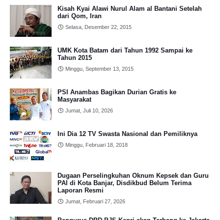
Kisah Kyai Alawi Nurul Alam al Bantani Setelah
dari Qom, Iran
Selasa, Desember 22, 2015
UMK Kota Batam dari Tahun 1992 Sampai ke
Tahun 2015
Minggu, September 13, 2015
PSI Anambas Bagikan Durian Gratis ke
Masyarakat
Jumat, Juli 10, 2026
Ini Dia 12 TV Swasta Nasional dan Pemiliknya
Minggu, Februari 18, 2018
Dugaan Perselingkuhan Oknum Kepsek dan Guru
PAI di Kota Banjar, Disdikbud Belum Terima
Laporan Resmi
Jumat, Februari 27, 2026