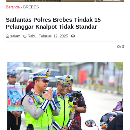
Beranda
BREBES
Satlantas Polres Brebes Tindak 15
Pelanggar Knalpot Tidak Standar
salam
Rabu, Februari 12, 2025
0