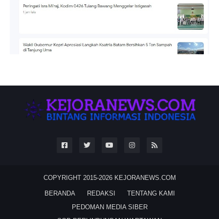
COPYRIGHT 2015-2026
KEJORANEWS.COM
BERANDA
REDAKSI
TENTANG KAMI
PEDOMAN MEDIA SIBER