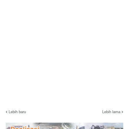
Lebih baru
Lebih lama