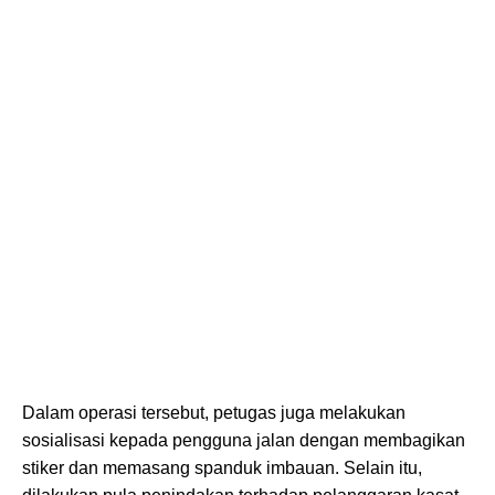
Dalam operasi tersebut, petugas juga melakukan
sosialisasi kepada pengguna jalan dengan membagikan
stiker dan memasang spanduk imbauan. Selain itu,