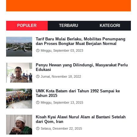
POPULER
TERBARU
KATEGORI
Tarif Baru Mulai Berlaku, Mobilitas Penumpang
dan Proses Bongkar Muat Berjalan Normal
Minggu, September 03, 2023
Penyu Hewan yang Dilindungi, Masyarakat Perlu
Edukasi
Jumat, November 18, 2022
UMK Kota Batam dari Tahun 1992 Sampai ke
Tahun 2015
Minggu, September 13, 2015
Kisah Kyai Alawi Nurul Alam al Bantani Setelah
dari Qom, Iran
Selasa, Desember 22, 2015