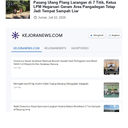
Pasang Ulang Plang Larangan di 7 Titik, Ketua
LPM Hegarsari Geram Area Pangadegan Tetap
Jadi Tempat Sampah Liar
Jumat, Juli 10, 2026