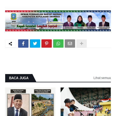
BACA JUGA
Lihat semua