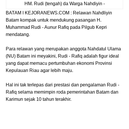
HM. Rudi (tengah) da Warga Nahdiyin -
BATAM I KEJORANEWS.COM : Relawan Nahdliyin
Batam kompak untuk mendukung pasangan H.
Muhammad Rudi - Aunur Rafiq pada Pilgub Kepri
mendatang.
Para relawan yang merupakan anggota Nahdatul Ulama
(NU) Batam ini meyakini, Rudi - Rafiq adalah figur ideal
yang dapat memacu pertumbuhan ekonomi Provinsi
Kepulauan Riau agar lebih maju.
Hal ini tak terlepas dari prestasi dan pengalaman Rudi -
Rafiq selama memimpin roda pemerintahan Batam dan
Karimun sejak 10 tahun terakhir.