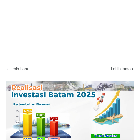
Lebih baru
Lebih lama