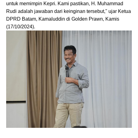
untuk memimpin Kepri. Kami pastikan, H. Muhammad
Rudi adalah jawaban dari keinginan tersebut," ujar Ketua
DPRD Batam, Kamaluddin di Golden Prawn, Kamis
(17/10/2024).