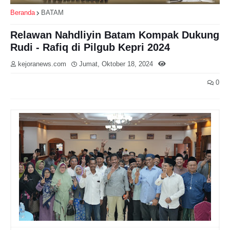
Beranda
BATAM
Relawan Nahdliyin Batam Kompak Dukung
Rudi - Rafiq di Pilgub Kepri 2024
kejoranews.com
Jumat, Oktober 18, 2024
0