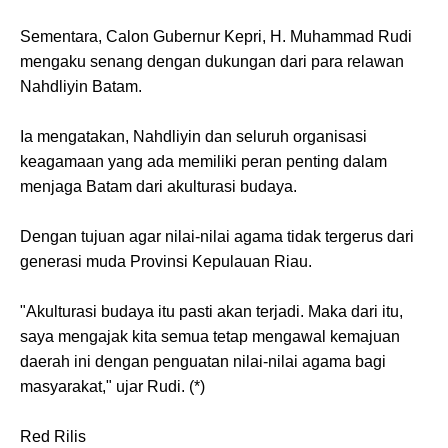
Sementara, Calon Gubernur Kepri, H. Muhammad Rudi
mengaku senang dengan dukungan dari para relawan
Nahdliyin Batam.
Ia mengatakan, Nahdliyin dan seluruh organisasi
keagamaan yang ada memiliki peran penting dalam
menjaga Batam dari akulturasi budaya.
Dengan tujuan agar nilai-nilai agama tidak tergerus dari
generasi muda Provinsi Kepulauan Riau.
"Akulturasi budaya itu pasti akan terjadi. Maka dari itu,
saya mengajak kita semua tetap mengawal kemajuan
daerah ini dengan penguatan nilai-nilai agama bagi
masyarakat," ujar Rudi. (*)
Red Rilis