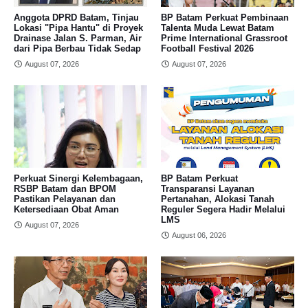
Anggota DPRD Batam, Tinjau
BP Batam Perkuat Pembinaan
Lokasi "Pipa Hantu" di Proyek
Talenta Muda Lewat Batam
Drainase Jalan S. Parman, Air
Prime International Grassroot
dari Pipa Berbau Tidak Sedap
Football Festival 2026
August 07, 2026
August 07, 2026
Perkuat Sinergi Kelembagaan,
BP Batam Perkuat
RSBP Batam dan BPOM
Transparansi Layanan
Pastikan Pelayanan dan
Pertanahan, Alokasi Tanah
Ketersediaan Obat Aman
Reguler Segera Hadir Melalui
LMS
August 07, 2026
August 06, 2026