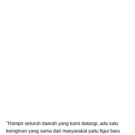
"Hampir seluruh daerah yang kami datangi, ada satu
keinginan yang sama dari masyarakat yaitu figur baru