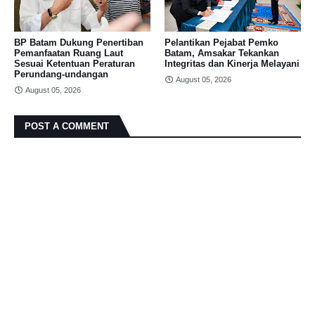
BP Batam Dukung Penertiban
Pelantikan Pejabat Pemko
Pemanfaatan Ruang Laut
Batam, Amsakar Tekankan
Sesuai Ketentuan Peraturan
Integritas dan Kinerja Melayani
Perundang-undangan
August 05, 2026
August 05, 2026
POST A COMMENT