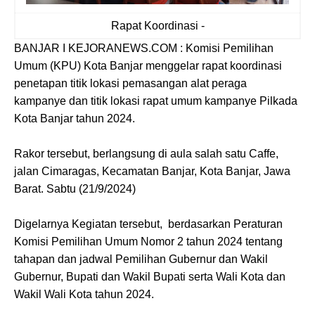
Rapat Koordinasi -
BANJAR I KEJORANEWS.COM : Komisi Pemilihan
Umum (KPU) Kota Banjar menggelar rapat koordinasi
penetapan titik lokasi pemasangan alat peraga
kampanye dan titik lokasi rapat umum kampanye Pilkada
Kota Banjar tahun 2024.
Rakor tersebut, berlangsung di aula salah satu Caffe,
jalan Cimaragas, Kecamatan Banjar, Kota Banjar, Jawa
Barat. Sabtu (21/9/2024)
Digelarnya Kegiatan tersebut, berdasarkan Peraturan
Komisi Pemilihan Umum Nomor 2 tahun 2024 tentang
tahapan dan jadwal Pemilihan Gubernur dan Wakil
Gubernur, Bupati dan Wakil Bupati serta Wali Kota dan
Wakil Wali Kota tahun 2024.