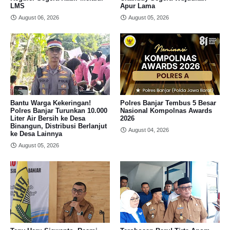
LMS
Apur Lama
August 06, 2026
August 05, 2026
Bantu Warga Kekeringan!
Polres Banjar Tembus 5 Besar
Polres Banjar Turunkan 10.000
Nasional Kompolnas Awards
Liter Air Bersih ke Desa
2026
Binangun, Distribusi Berlanjut
August 04, 2026
ke Desa Lainnya
August 05, 2026