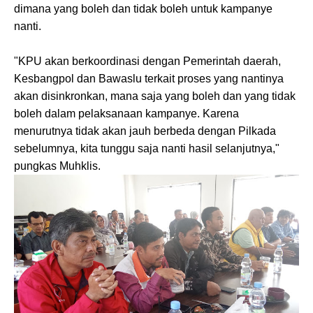
dimana yang boleh dan tidak boleh untuk kampanye
nanti.
"KPU akan berkoordinasi dengan Pemerintah daerah,
Kesbangpol dan Bawaslu terkait proses yang nantinya
akan disinkronkan, mana saja yang boleh dan yang tidak
boleh dalam pelaksanaan kampanye. Karena
menurutnya tidak akan jauh berbeda dengan Pilkada
sebelumnya, kita tunggu saja nanti hasil selanjutnya,"
pungkas Muhklis.