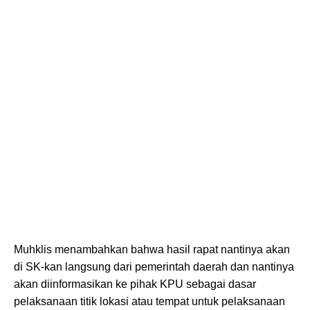
Muhklis menambahkan bahwa hasil rapat nantinya akan
di SK-kan langsung dari pemerintah daerah dan nantinya
akan diinformasikan ke pihak KPU sebagai dasar
pelaksanaan titik lokasi atau tempat untuk pelaksanaan