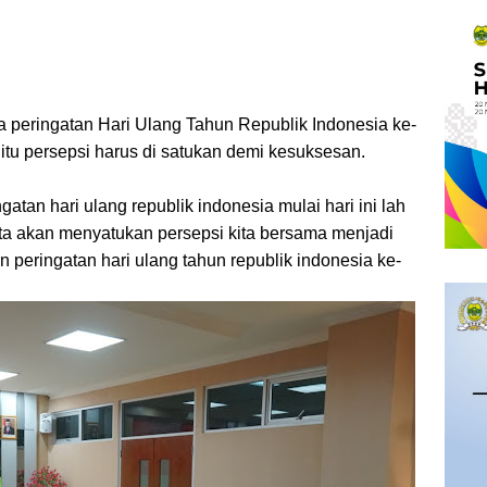
eringatan Hari Ulang Tahun Republik Indonesia ke-
 itu persepsi harus di satukan demi kesuksesan.
ngatan hari ulang republik indonesia mulai hari ini lah
kita akan menyatukan persepsi kita bersama menjadi
 peringatan hari ulang tahun republik indonesia ke-