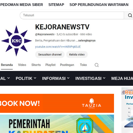
PEDOMAN MEDIA SIBER
SITEMAP
SOP PERLINDUNGAN WARTAWAN
NAL
POLITIK
INFORMASI
INVESTIGASI
MEJA HIJ