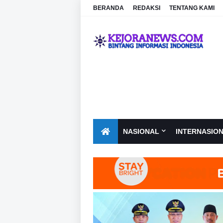
BERANDA
REDAKSI
TENTANG KAMI
NASIONAL
INTERNASIO