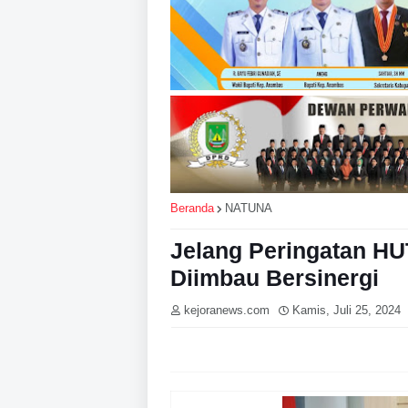
Beranda
NATUNA
Jelang Peringatan HUT
Diimbau Bersinergi
kejoranews.com
Kamis, Juli 25, 2024