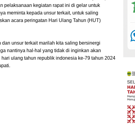
elaksanaan kegiatan rapat ini di gelar untuk
ya meminta kepada unsur terkait, untuk saling
skan acara peringatan Hari Ulang Tahun (HUT)
dan unsur terkait marilah kita saling bersinergi
ga nantinya hal-hal yang tidak di inginkan akan
 hari ulang tahun republik indonesia ke-79 tahun 2024
pati.