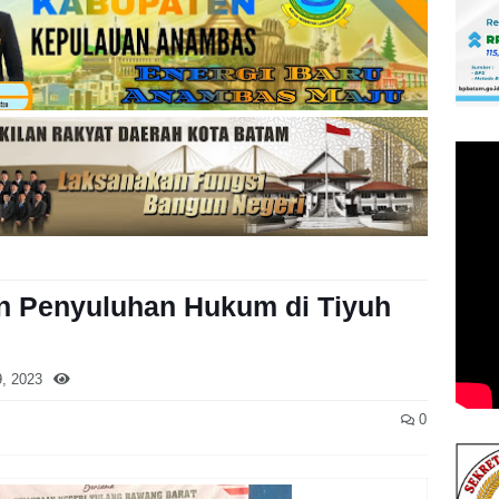
n Penyuluhan Hukum di Tiyuh
, 2023
0