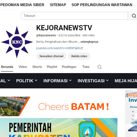
PEDOMAN MEDIA SIBER
SITEMAP
SOP PERLINDUNGAN WARTAWAN
NAL
POLITIK
INFORMASI
INVESTIGASI
MEJA HIJ