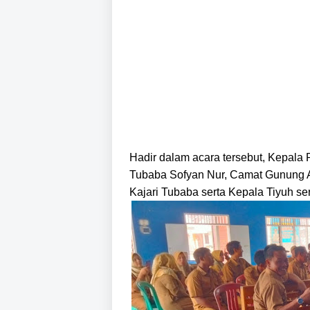
Hadir dalam acara tersebut, Kepal
Tubaba Sofyan Nur, Camat Gunung 
Kajari Tubaba serta Kepala Tiyuh s