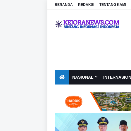
BERANDA
REDAKSI
TENTANG KAMI
NASIONAL
INTERNASIO