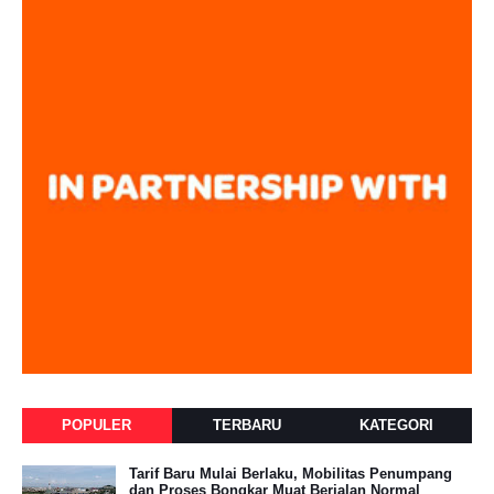
POPULER
TERBARU
KATEGORI
Tarif Baru Mulai Berlaku, Mobilitas Penumpang
dan Proses Bongkar Muat Berjalan Normal