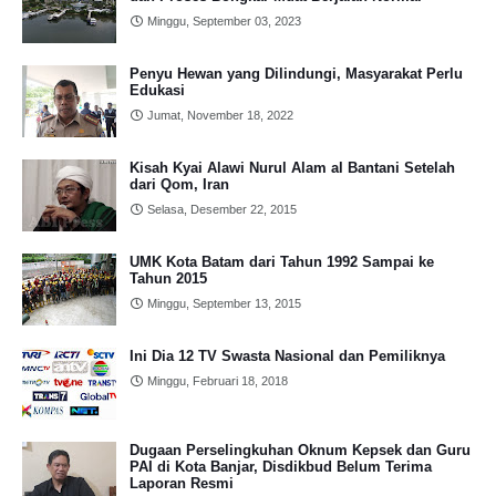
Minggu, September 03, 2023
Penyu Hewan yang Dilindungi, Masyarakat Perlu
Edukasi
Jumat, November 18, 2022
Kisah Kyai Alawi Nurul Alam al Bantani Setelah
dari Qom, Iran
Selasa, Desember 22, 2015
UMK Kota Batam dari Tahun 1992 Sampai ke
Tahun 2015
Minggu, September 13, 2015
Ini Dia 12 TV Swasta Nasional dan Pemiliknya
Minggu, Februari 18, 2018
Dugaan Perselingkuhan Oknum Kepsek dan Guru
PAI di Kota Banjar, Disdikbud Belum Terima
Laporan Resmi