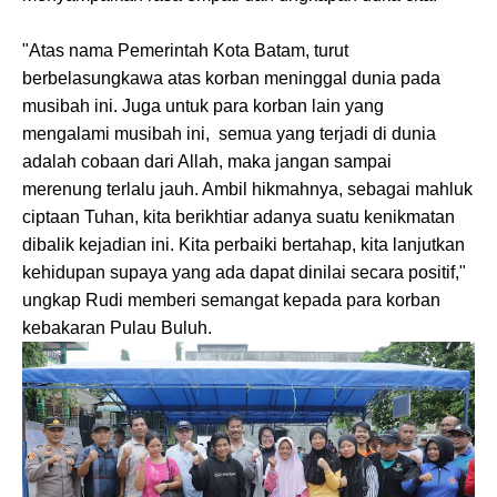
"Atas nama Pemerintah Kota Batam, turut
berbelasungkawa atas korban meninggal dunia pada
musibah ini. Juga untuk para korban lain yang
mengalami musibah ini, semua yang terjadi di dunia
adalah cobaan dari Allah, maka jangan sampai
merenung terlalu jauh. Ambil hikmahnya, sebagai mahluk
ciptaan Tuhan, kita berikhtiar adanya suatu kenikmatan
dibalik kejadian ini. Kita perbaiki bertahap, kita lanjutkan
kehidupan supaya yang ada dapat dinilai secara positif,"
ungkap Rudi memberi semangat kepada para korban
kebakaran Pulau Buluh.