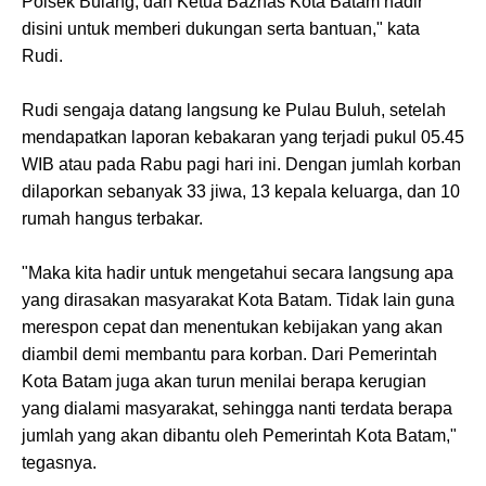
Polsek Bulang, dan Ketua Baznas Kota Batam hadir
disini untuk memberi dukungan serta bantuan," kata
Rudi.
Rudi sengaja datang langsung ke Pulau Buluh, setelah
mendapatkan laporan kebakaran yang terjadi pukul 05.45
WIB atau pada Rabu pagi hari ini. Dengan jumlah korban
dilaporkan sebanyak 33 jiwa, 13 kepala keluarga, dan 10
rumah hangus terbakar.
"Maka kita hadir untuk mengetahui secara langsung apa
yang dirasakan masyarakat Kota Batam. Tidak lain guna
merespon cepat dan menentukan kebijakan yang akan
diambil demi membantu para korban. Dari Pemerintah
Kota Batam juga akan turun menilai berapa kerugian
yang dialami masyarakat, sehingga nanti terdata berapa
jumlah yang akan dibantu oleh Pemerintah Kota Batam,"
tegasnya.