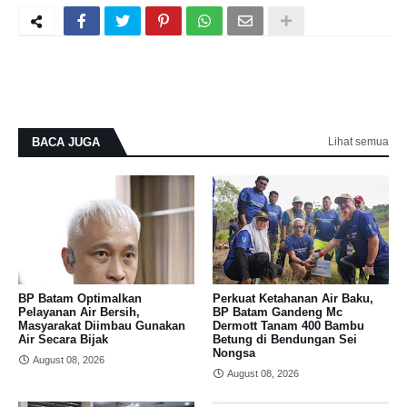
BACA JUGA
Lihat semua
BP Batam Optimalkan
Perkuat Ketahanan Air Baku,
Pelayanan Air Bersih,
BP Batam Gandeng Mc
Masyarakat Diimbau Gunakan
Dermott Tanam 400 Bambu
Air Secara Bijak
Betung di Bendungan Sei
Nongsa
August 08, 2026
August 08, 2026