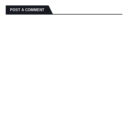
POST A COMMENT