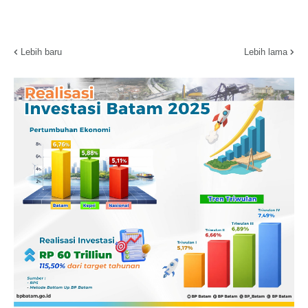
Lebih baru
Lebih lama