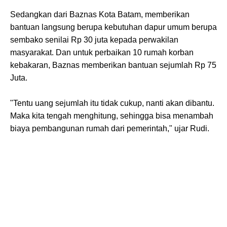
Sedangkan dari Baznas Kota Batam, memberikan
bantuan langsung berupa kebutuhan dapur umum berupa
sembako senilai Rp 30 juta kepada perwakilan
masyarakat. Dan untuk perbaikan 10 rumah korban
kebakaran, Baznas memberikan bantuan sejumlah Rp 75
Juta.
"Tentu uang sejumlah itu tidak cukup, nanti akan dibantu.
Maka kita tengah menghitung, sehingga bisa menambah
biaya pembangunan rumah dari pemerintah," ujar Rudi.