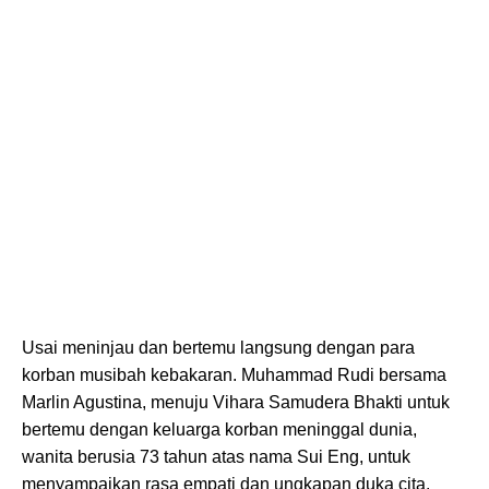
Usai meninjau dan bertemu langsung dengan para
korban musibah kebakaran. Muhammad Rudi bersama
Marlin Agustina, menuju Vihara Samudera Bhakti untuk
bertemu dengan keluarga korban meninggal dunia,
wanita berusia 73 tahun atas nama Sui Eng, untuk
menyampaikan rasa empati dan ungkapan duka cita.