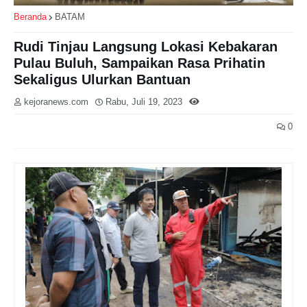
Beranda
BATAM
Rudi Tinjau Langsung Lokasi Kebakaran
Pulau Buluh, Sampaikan Rasa Prihatin
Sekaligus Ulurkan Bantuan
kejoranews.com
Rabu, Juli 19, 2023
0