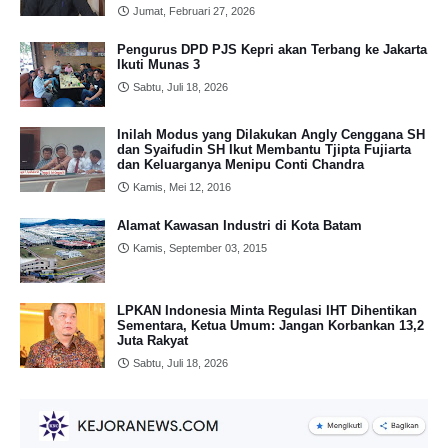
Jumat, Februari 27, 2026
Pengurus DPD PJS Kepri akan Terbang ke Jakarta
Ikuti Munas 3
Sabtu, Juli 18, 2026
Inilah Modus yang Dilakukan Angly Cenggana SH
dan Syaifudin SH Ikut Membantu Tjipta Fujiarta
dan Keluarganya Menipu Conti Chandra
Kamis, Mei 12, 2016
Alamat Kawasan Industri di Kota Batam
Kamis, September 03, 2015
LPKAN Indonesia Minta Regulasi IHT Dihentikan
Sementara, Ketua Umum: Jangan Korbankan 13,2
Juta Rakyat
Sabtu, Juli 18, 2026