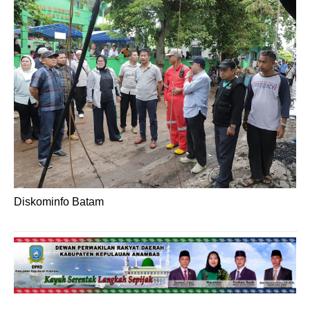
Diskominfo Batam