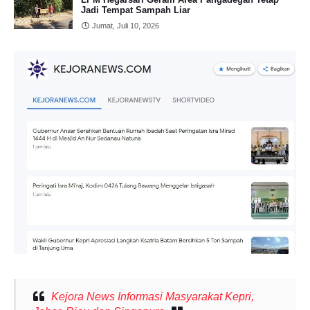
Jadi Tempat Sampah Liar
Jumat, Juli 10, 2026
Kejora News Informasi Masyarakat Kepri,