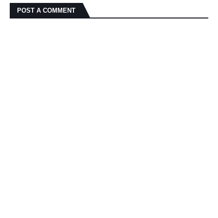
POST A COMMENT