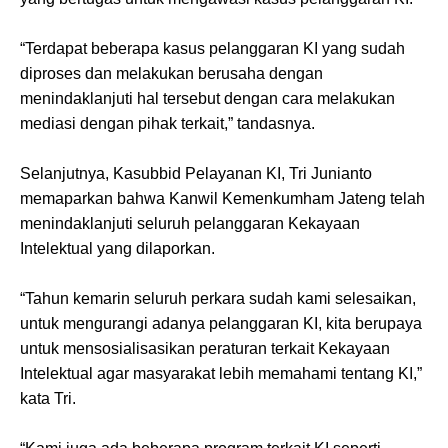
“Terdapat beberapa kasus pelanggaran KI yang sudah
diproses dan melakukan berusaha dengan
menindaklanjuti hal tersebut dengan cara melakukan
mediasi dengan pihak terkait,” tandasnya.
Selanjutnya, Kasubbid Pelayanan KI, Tri Junianto
memaparkan bahwa Kanwil Kemenkumham Jateng telah
menindaklanjuti seluruh pelanggaran Kekayaan
Intelektual yang dilaporkan.
“Tahun kemarin seluruh perkara sudah kami selesaikan,
untuk mengurangi adanya pelanggaran KI, kita berupaya
untuk mensosialisasikan peraturan terkait Kekayaan
Intelektual agar masyarakat lebih memahami tentang KI,”
kata Tri.