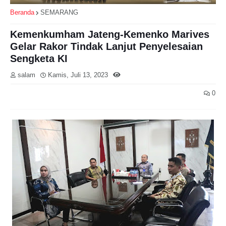
Beranda
SEMARANG
Kemenkumham Jateng-Kemenko Marives
Gelar Rakor Tindak Lanjut Penyelesaian
Sengketa KI
salam
Kamis, Juli 13, 2023
0