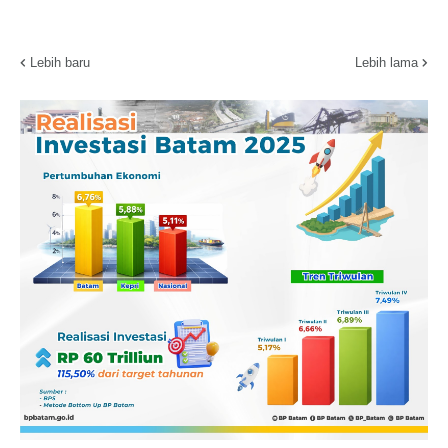
Lebih baru
Lebih lama