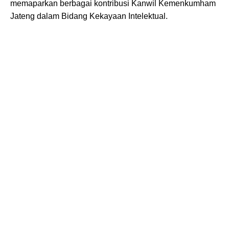
memaparkan berbagai kontribusi Kanwil Kemenkumham
Jateng dalam Bidang Kekayaan Intelektual.