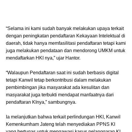
“Selama ini kami sudah banyak melakukan upaya terkait
dengan peningkatan pendaftaran Kekayaan Intelektual di
daerah, tidak hanya memfasilitasi pendaftaran tetapi kami
juga melakukan pendataan dan mendorong UMKM untuk
mendaftarkan HKI nya,” ujar Hantor.
“Walaupun Pendaftaran saat ini sudah berbasis digital
tetapi Kanwil tetap berkontribusi dalam melakukan
pembimbingan jika masyarakat ada kesulitan dan
masyarakat juga terbukti mendapat manfaatnya dari
pendaftaran KInya,” sambungnya.
Ia melanjutkan bahwa terkait perlindungan HKI, Kanwil
Kemenkumham Jateng telah menyediakan PPNS KI
yang bertugas untuk mengawasi kasus pelanggaran KI.