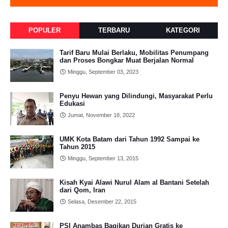
POPULER
TERBARU
KATEGORI
Tarif Baru Mulai Berlaku, Mobilitas Penumpang
dan Proses Bongkar Muat Berjalan Normal
Minggu, September 03, 2023
Penyu Hewan yang Dilindungi, Masyarakat Perlu
Edukasi
Jumat, November 18, 2022
UMK Kota Batam dari Tahun 1992 Sampai ke
Tahun 2015
Minggu, September 13, 2015
Kisah Kyai Alawi Nurul Alam al Bantani Setelah
dari Qom, Iran
Selasa, Desember 22, 2015
PSI Anambas Bagikan Durian Gratis ke