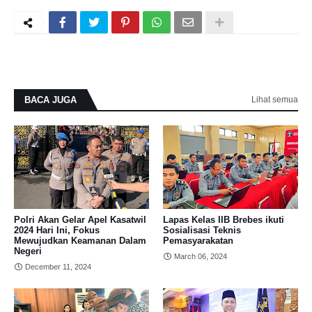
BACA JUGA
Lihat semua
Polri Akan Gelar Apel Kasatwil
Lapas Kelas IIB Brebes ikuti
2024 Hari Ini, Fokus
Sosialisasi Teknis
Mewujudkan Keamanan Dalam
Pemasyarakatan
Negeri
March 06, 2024
December 11, 2024