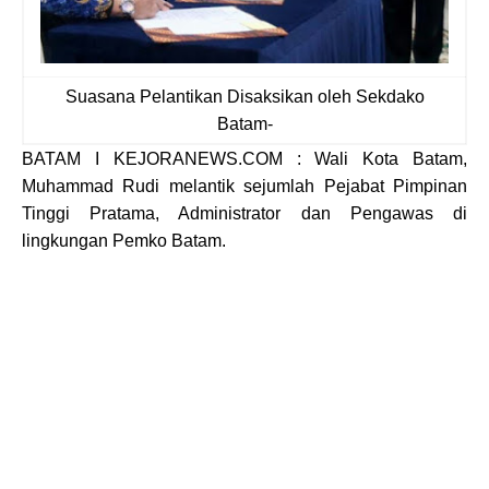
Suasana Pelantikan Disaksikan oleh Sekdako
Batam-
BATAM I KEJORANEWS.COM : Wali Kota Batam,
Muhammad Rudi melantik sejumlah Pejabat Pimpinan
Tinggi Pratama, Administrator dan Pengawas di
lingkungan Pemko Batam.