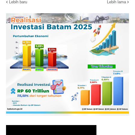
Lebih baru
Lebih lama