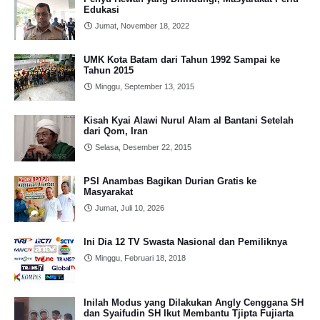
Edukasi
Jumat, November 18, 2022
UMK Kota Batam dari Tahun 1992 Sampai ke
Tahun 2015
Minggu, September 13, 2015
Kisah Kyai Alawi Nurul Alam al Bantani Setelah
dari Qom, Iran
Selasa, Desember 22, 2015
PSI Anambas Bagikan Durian Gratis ke
Masyarakat
Jumat, Juli 10, 2026
Ini Dia 12 TV Swasta Nasional dan Pemiliknya
Minggu, Februari 18, 2018
Inilah Modus yang Dilakukan Angly Cenggana SH
dan Syaifudin SH Ikut Membantu Tjipta Fujiarta