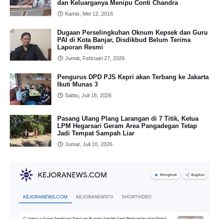
dan Keluarganya Menipu Conti Chandra
Kamis, Mei 12, 2016
Dugaan Perselingkuhan Oknum Kepsek dan Guru
PAI di Kota Banjar, Disdikbud Belum Terima
Laporan Resmi
Jumat, Februari 27, 2026
Pengurus DPD PJS Kepri akan Terbang ke Jakarta
Ikuti Munas 3
Sabtu, Juli 18, 2026
Pasang Ulang Plang Larangan di 7 Titik, Ketua
LPM Hegarsari Geram Area Pangadegan Tetap
Jadi Tempat Sampah Liar
Jumat, Juli 10, 2026