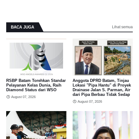
BACA JUGA
Lihat semua
RSBP Batam Torehkan Standar
Anggota DPRD Batam, Tinjau
Pelayanan Kelas Dunia, Raih
Lokasi "Pipa Hantu" di Proyek
Diamond Status dari WSO
Drainase Jalan S. Parman, Air
dari Pipa Berbau Tidak Sedap
August 07, 2026
August 07, 2026