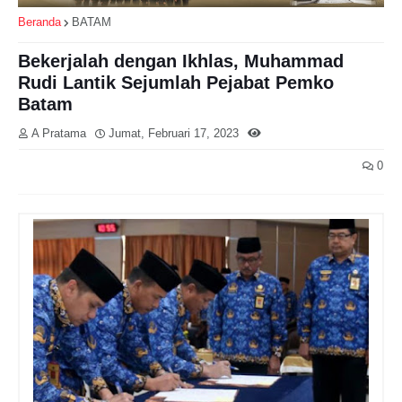
Beranda
BATAM
Bekerjalah dengan Ikhlas, Muhammad
Rudi Lantik Sejumlah Pejabat Pemko
Batam
A Pratama
Jumat, Februari 17, 2023
0