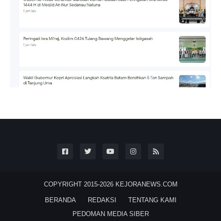
COPYRIGHT 2015-2026
KEJORANEWS.COM
BERANDA
REDAKSI
TENTANG KAMI
PEDOMAN MEDIA SIBER