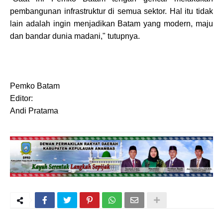
pembangunan infrastruktur di semua sektor. Hal itu tidak
lain adalah ingin menjadikan Batam yang modern, maju
dan bandar dunia madani," tutupnya.
Pemko Batam
Editor:
Andi Pratama