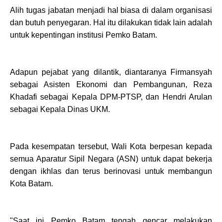
Alih tugas jabatan menjadi hal biasa di dalam organisasi
dan butuh penyegaran. Hal itu dilakukan tidak lain adalah
untuk kepentingan institusi Pemko Batam.
Adapun pejabat yang dilantik, diantaranya Firmansyah
sebagai Asisten Ekonomi dan Pembangunan, Reza
Khadafi sebagai Kepala DPM-PTSP, dan Hendri Arulan
sebagai Kepala Dinas UKM.
Pada kesempatan tersebut, Wali Kota berpesan kepada
semua Aparatur Sipil Negara (ASN) untuk dapat bekerja
dengan ikhlas dan terus berinovasi untuk membangun
Kota Batam.
"Saat ini Pemko Batam tengah gencar melakukan