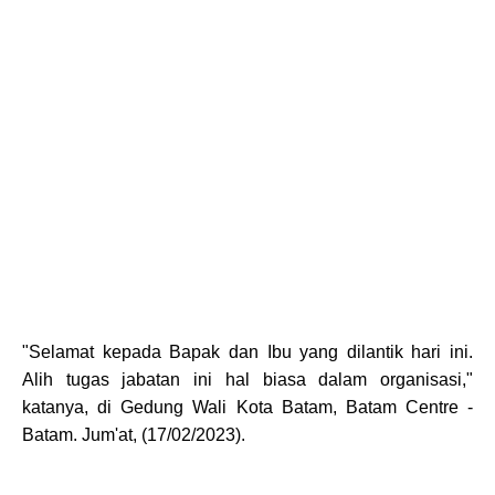
"Selamat kepada Bapak dan Ibu yang dilantik hari ini.
Alih tugas jabatan ini hal biasa dalam organisasi,"
katanya, di Gedung Wali Kota Batam, Batam Centre -
Batam. Jum'at, (17/02/2023).