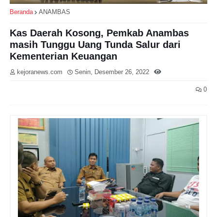
Beranda
ANAMBAS
Kas Daerah Kosong, Pemkab Anambas
masih Tunggu Uang Tunda Salur dari
Kementerian Keuangan
kejoranews.com
Senin, Desember 26, 2022
0