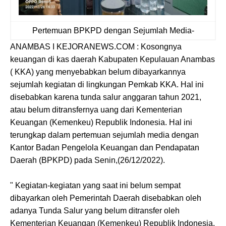
Pertemuan BPKPD dengan Sejumlah Media-
ANAMBAS I KEJORANEWS.COM : Kosongnya
keuangan di kas daerah Kabupaten Kepulauan Anambas
( KKA) yang menyebabkan belum dibayarkannya
sejumlah kegiatan di lingkungan Pemkab KKA. Hal ini
disebabkan karena tunda salur anggaran tahun 2021,
atau belum ditransfernya uang dari Kementerian
Keuangan (Kemenkeu) Republik Indonesia. Hal ini
terungkap dalam pertemuan sejumlah media dengan
Kantor Badan Pengelola Keuangan dan Pendapatan
Daerah (BPKPD) pada Senin,(26/12/2022).
" Kegiatan-kegiatan yang saat ini belum sempat
dibayarkan oleh Pemerintah Daerah disebabkan oleh
adanya Tunda Salur yang belum ditransfer oleh
Kementerian Keuangan (Kemenkeu) Republik Indonesia,