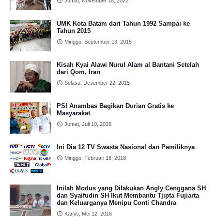
Jumat, November 18, 2022
UMK Kota Batam dari Tahun 1992 Sampai ke
Tahun 2015
Minggu, September 13, 2015
Kisah Kyai Alawi Nurul Alam al Bantani Setelah
dari Qom, Iran
Selasa, Desember 22, 2015
PSI Anambas Bagikan Durian Gratis ke
Masyarakat
Jumat, Juli 10, 2026
Ini Dia 12 TV Swasta Nasional dan Pemiliknya
Minggu, Februari 18, 2018
Inilah Modus yang Dilakukan Angly Cenggana SH
dan Syaifudin SH Ikut Membantu Tjipta Fujiarta
dan Keluarganya Menipu Conti Chandra
Kamis, Mei 12, 2016