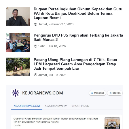
Dugaan Perselingkuhan Oknum Kepsek dan Guru
PAI di Kota Banjar, Disdikbud Belum Terima
Laporan Resmi
Jumat, Februari 27, 2026
Pengurus DPD PJS Kepri akan Terbang ke Jakarta
Ikuti Munas 3
Sabtu, Juli 18, 2026
Pasang Ulang Plang Larangan di 7 Titik, Ketua
LPM Hegarsari Geram Area Pangadegan Tetap
Jadi Tempat Sampah Liar
Jumat, Juli 10, 2026