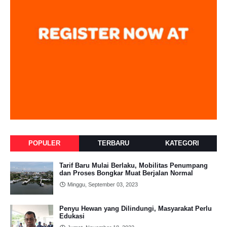
POPULER
TERBARU
KATEGORI
Tarif Baru Mulai Berlaku, Mobilitas Penumpang
dan Proses Bongkar Muat Berjalan Normal
Minggu, September 03, 2023
Penyu Hewan yang Dilindungi, Masyarakat Perlu
Edukasi