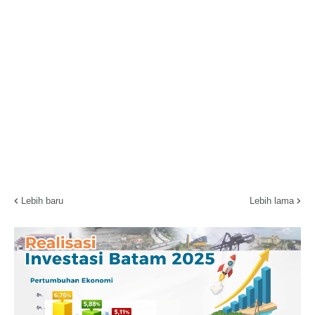
Lebih baru
Lebih lama