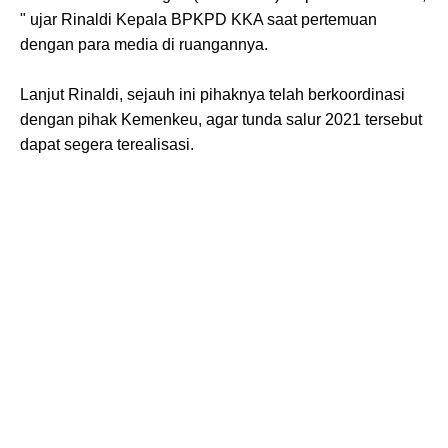
" ujar Rinaldi Kepala BPKPD KKA saat pertemuan
dengan para media di ruangannya.
Lanjut Rinaldi, sejauh ini pihaknya telah berkoordinasi
dengan pihak Kemenkeu, agar tunda salur 2021 tersebut
dapat segera terealisasi.