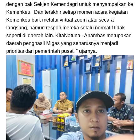
dengan pak Sekjen Kemendagri untuk menyampaikan ke
Kemenkeu. Dan terakhir setiap momen acara kegiatan
Kemenkeu baik melalui virtual zoom atau secara
langsung, namun respon mereka selalu normatif tidak
seperti di daerah lain. KitaNatuna - Anambas merupakan
daerah penghasil Migas yang seharusnya menjadi
prioritas dari pemerintah pusat, " ujarnya.