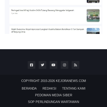
COPYRIGHT 2015-2026
KEJORANEWS.COM
BERANDA
REDAKSI
TENTANG KAMI
PEDOMAN MEDIA SIBER
SOP PERLINDUNGAN WARTAWAN