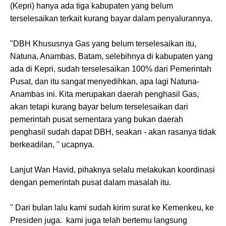
(Kepri) hanya ada tiga kabupaten yang belum
terselesaikan terkait kurang bayar dalam penyalurannya.
"DBH Khususnya Gas yang belum terselesaikan itu,
Natuna, Anambas, Batam, selebihnya di kabupaten yang
ada di Kepri, sudah terselesaikan 100% dari Pemerintah
Pusat, dan itu sangat menyedihkan, apa lagi Natuna-
Anambas ini. Kita merupakan daerah penghasil Gas,
akan tetapi kurang bayar belum terselesaikan dari
pemerintah pusat sementara yang bukan daerah
penghasil sudah dapat DBH, seakan - akan rasanya tidak
berkeadilan, " ucapnya.
Lanjut Wan Havid, pihaknya selalu melakukan koordinasi
dengan pemerintah pusat dalam masalah itu.
" Dari bulan lalu kami sudah kirim surat ke Kemenkeu, ke
Presiden juga. kami juga telah bertemu langsung