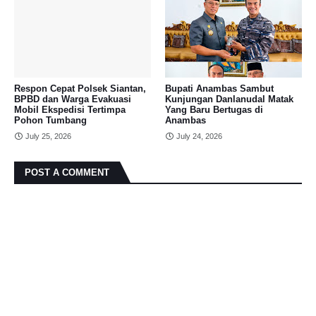
Respon Cepat Polsek Siantan,
Bupati Anambas Sambut
BPBD dan Warga Evakuasi
Kunjungan Danlanudal Matak
Mobil Ekspedisi Tertimpa
Yang Baru Bertugas di
Pohon Tumbang
Anambas
July 25, 2026
July 24, 2026
POST A COMMENT