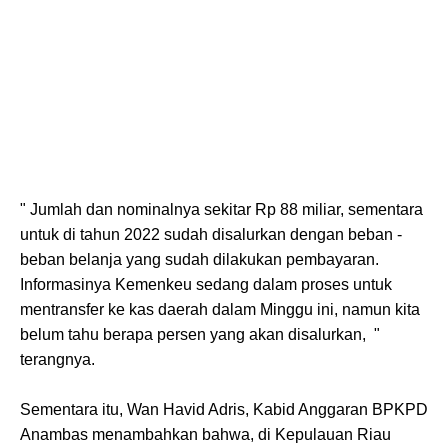
" Jumlah dan nominalnya sekitar Rp 88 miliar, sementara
untuk di tahun 2022 sudah disalurkan dengan beban -
beban belanja yang sudah dilakukan pembayaran.
Informasinya Kemenkeu sedang dalam proses untuk
mentransfer ke kas daerah dalam Minggu ini, namun kita
belum tahu berapa persen yang akan disalurkan, "
terangnya.
Sementara itu, Wan Havid Adris, Kabid Anggaran BPKPD
Anambas menambahkan bahwa, di Kepulauan Riau