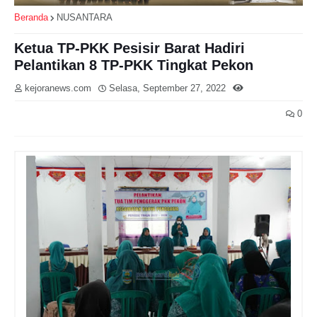
Beranda
NUSANTARA
Ketua TP-PKK Pesisir Barat Hadiri
Pelantikan 8 TP-PKK Tingkat Pekon
kejoranews.com
Selasa, September 27, 2022
0