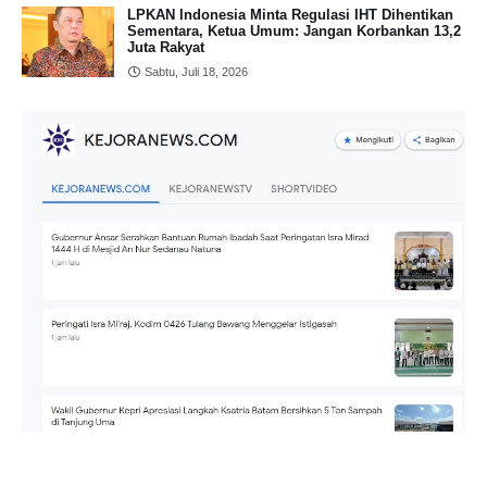
LPKAN Indonesia Minta Regulasi IHT Dihentikan
Sementara, Ketua Umum: Jangan Korbankan 13,2
Juta Rakyat
Sabtu, Juli 18, 2026