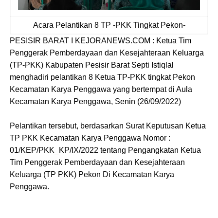
Acara Pelantikan 8 TP -PKK Tingkat Pekon-
PESISIR BARAT I KEJORANEWS.COM : Ketua Tim
Penggerak Pemberdayaan dan Kesejahteraan Keluarga
(TP-PKK) Kabupaten Pesisir Barat Septi Istiqlal
menghadiri pelantikan 8 Ketua TP-PKK tingkat Pekon
Kecamatan Karya Penggawa yang bertempat di Aula
Kecamatan Karya Penggawa, Senin (26/09/2022)
Pelantikan tersebut, berdasarkan Surat Keputusan Ketua
TP PKK Kecamatan Karya Penggawa Nomor :
01/KEP/PKK_KP/IX/2022 tentang Pengangkatan Ketua
Tim Penggerak Pemberdayaan dan Kesejahteraan
Keluarga (TP PKK) Pekon Di Kecamatan Karya
Penggawa.