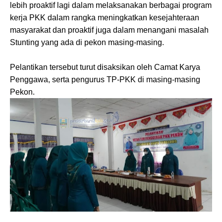
lebih proaktif lagi dalam melaksanakan berbagai program
kerja PKK dalam rangka meningkatkan kesejahteraan
masyarakat dan proaktif juga dalam menangani masalah
Stunting yang ada di pekon masing-masing.
Pelantikan tersebut turut disaksikan oleh Camat Karya
Penggawa, serta pengurus TP-PKK di masing-masing
Pekon.