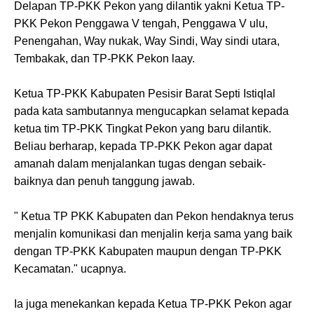
Delapan TP-PKK Pekon yang dilantik yakni Ketua TP-
PKK Pekon Penggawa V tengah, Penggawa V ulu,
Penengahan, Way nukak, Way Sindi, Way sindi utara,
Tembakak, dan TP-PKK Pekon laay.
Ketua TP-PKK Kabupaten Pesisir Barat Septi Istiqlal
pada kata sambutannya mengucapkan selamat kepada
ketua tim TP-PKK Tingkat Pekon yang baru dilantik.
Beliau berharap, kepada TP-PKK Pekon agar dapat
amanah dalam menjalankan tugas dengan sebaik-
baiknya dan penuh tanggung jawab.
" Ketua TP PKK Kabupaten dan Pekon hendaknya terus
menjalin komunikasi dan menjalin kerja sama yang baik
dengan TP-PKK Kabupaten maupun dengan TP-PKK
Kecamatan." ucapnya.
Ia juga menekankan kepada Ketua TP-PKK Pekon agar