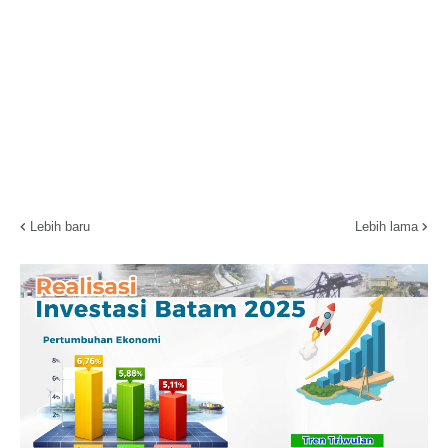
Lebih baru
Lebih lama