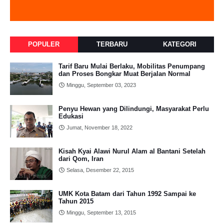
POPULER
TERBARU
KATEGORI
Tarif Baru Mulai Berlaku, Mobilitas Penumpang
dan Proses Bongkar Muat Berjalan Normal
Minggu, September 03, 2023
Penyu Hewan yang Dilindungi, Masyarakat Perlu
Edukasi
Jumat, November 18, 2022
Kisah Kyai Alawi Nurul Alam al Bantani Setelah
dari Qom, Iran
Selasa, Desember 22, 2015
UMK Kota Batam dari Tahun 1992 Sampai ke
Tahun 2015
Minggu, September 13, 2015