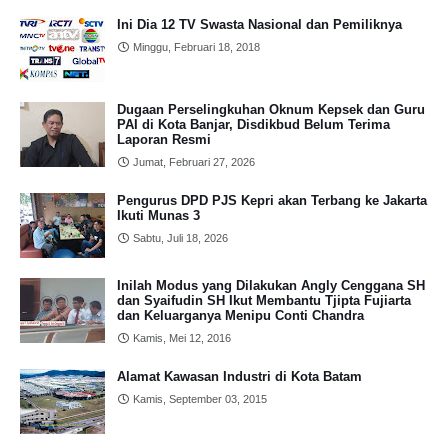
Ini Dia 12 TV Swasta Nasional dan Pemiliknya
Minggu, Februari 18, 2018
Dugaan Perselingkuhan Oknum Kepsek dan Guru
PAI di Kota Banjar, Disdikbud Belum Terima
Laporan Resmi
Jumat, Februari 27, 2026
Pengurus DPD PJS Kepri akan Terbang ke Jakarta
Ikuti Munas 3
Sabtu, Juli 18, 2026
Inilah Modus yang Dilakukan Angly Cenggana SH
dan Syaifudin SH Ikut Membantu Tjipta Fujiarta
dan Keluarganya Menipu Conti Chandra
Kamis, Mei 12, 2016
Alamat Kawasan Industri di Kota Batam
Kamis, September 03, 2015