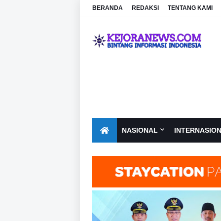
BERANDA
REDAKSI
TENTANG KAMI
NASIONAL
INTERNASIO