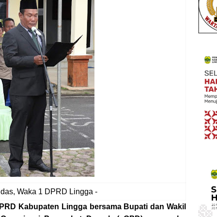
ndas, Waka 1 DPRD Lingga -
D Kabupaten Lingga bersama Bupati dan Wakil