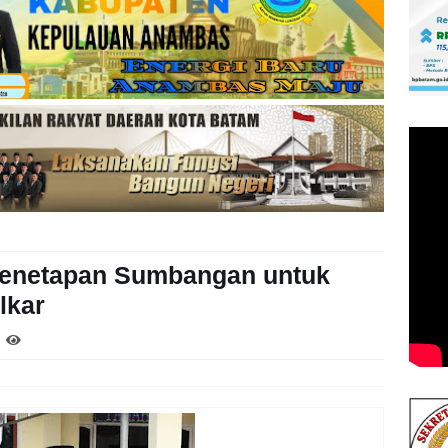
Penetapan Sumbangan untuk
lkar