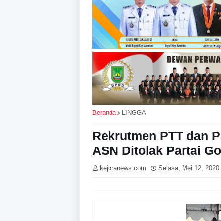
Beranda
LINGGA
Rekrutmen PTT dan 
ASN Ditolak Partai Go
kejoranews.com
Selasa, Mei 12, 2020