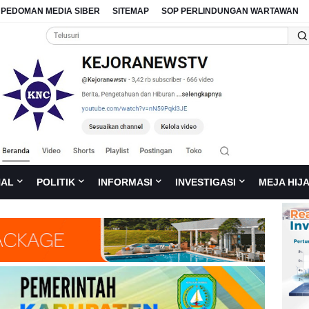
PEDOMAN MEDIA SIBER
SITEMAP
SOP PERLINDUNGAN WARTAWAN
NAL
POLITIK
INFORMASI
INVESTIGASI
MEJA HIJ