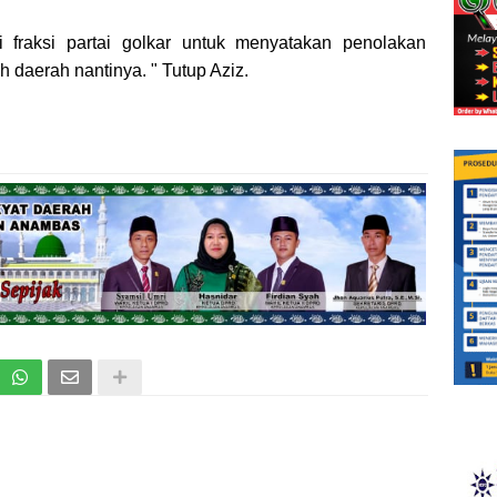
 fraksi partai golkar untuk menyatakan penolakan
 daerah nantinya. " Tutup Aziz.