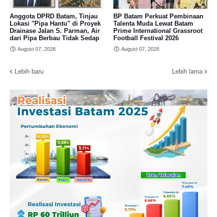
Anggota DPRD Batam, Tinjau
BP Batam Perkuat Pembinaan
Lokasi "Pipa Hantu" di Proyek
Talenta Muda Lewat Batam
Drainase Jalan S. Parman, Air
Prime International Grassroot
dari Pipa Berbau Tidak Sedap
Football Festival 2026
August 07, 2026
August 07, 2026
Lebih baru
Lebih lama