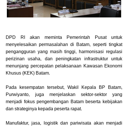
DPD RI akan meminta Pemerintah Pusat untuk
menyelesaikan permasalahan di Batam, seperti tingkat
pengangguran yang masih tinggi, harmonisasi regulasi
perizinan usaha, dan peningkatan infrastruktur untuk
menunjang percepatan pelaksanaan Kawasan Ekonomi
Khusus (KEK) Batam.
Pada kesempatan tersebut, Wakil Kepala BP Batam,
Purwiyanto, juga menjelaskan sektor-sektor yang
menjadi fokus pengembangan Batam beserta kebijakan
dan strateginya kepada peserta rapat.
Manufaktur, jasa, logistik dan pariwisata akan menjadi