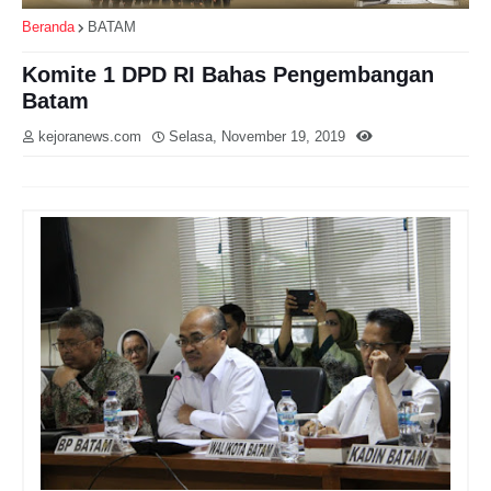
Beranda
BATAM
Komite 1 DPD RI Bahas Pengembangan
Batam
kejoranews.com
Selasa, November 19, 2019