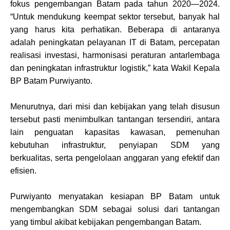
fokus pengembangan Batam pada tahun 2020—2024.
“Untuk mendukung keempat sektor tersebut, banyak hal
yang harus kita perhatikan. Beberapa di antaranya
adalah peningkatan pelayanan IT di Batam, percepatan
realisasi investasi, harmonisasi peraturan antarlembaga
dan peningkatan infrastruktur logistik,” kata Wakil Kepala
BP Batam Purwiyanto.
Menurutnya, dari misi dan kebijakan yang telah disusun
tersebut pasti menimbulkan tantangan tersendiri, antara
lain penguatan kapasitas kawasan, pemenuhan
kebutuhan infrastruktur, penyiapan SDM yang
berkualitas, serta pengelolaan anggaran yang efektif dan
efisien.
Purwiyanto menyatakan kesiapan BP Batam untuk
mengembangkan SDM sebagai solusi dari tantangan
yang timbul akibat kebijakan pengembangan Batam.