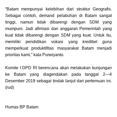
“Batam mempunyai kelebihan dari struktur Geografis.
Sebagai contoh, demand pelabuhan di Batam sangat
tinggi, namun tidak dibarengi dengan SDM yang
mumpuni. Jadi afirmasi dan anggaran Pemerintah yang
kuat tidak dibarengi dengan SDM yang kuat. Untuk itu,
memiliki pendidikan vokasi yang kredibel guna
memperkuat produktifitas masyarakat Batam menjadi
prioritas kami,” kata Purwiyanto.
Komite I DPD RI berencana akan melakukan kunjungan
ke Batam yang diagendakan pada tanggal 2—4
Desember 2019 sebagai tindak lanjut dari pertemuan ini.
(rud)
Humas BP Batam