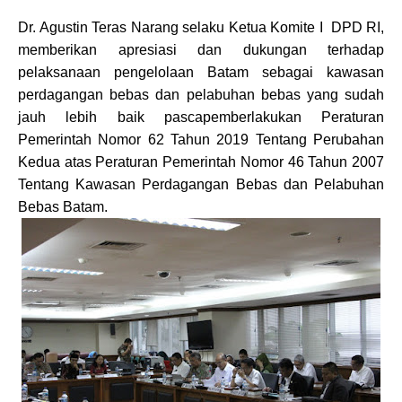
Dr. Agustin Teras Narang selaku Ketua Komite I DPD RI,
memberikan apresiasi dan dukungan terhadap
pelaksanaan pengelolaan Batam sebagai kawasan
perdagangan bebas dan pelabuhan bebas yang sudah
jauh lebih baik pascapemberlakukan Peraturan
Pemerintah Nomor 62 Tahun 2019 Tentang Perubahan
Kedua atas Peraturan Pemerintah Nomor 46 Tahun 2007
Tentang Kawasan Perdagangan Bebas dan Pelabuhan
Bebas Batam.