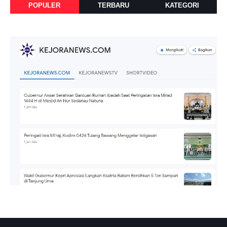
POPULER
TERBARU
KATEGORI