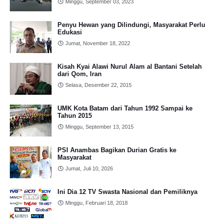
Minggu, September 03, 2023
Penyu Hewan yang Dilindungi, Masyarakat Perlu
Edukasi
Jumat, November 18, 2022
Kisah Kyai Alawi Nurul Alam al Bantani Setelah
dari Qom, Iran
Selasa, Desember 22, 2015
UMK Kota Batam dari Tahun 1992 Sampai ke
Tahun 2015
Minggu, September 13, 2015
PSI Anambas Bagikan Durian Gratis ke
Masyarakat
Jumat, Juli 10, 2026
Ini Dia 12 TV Swasta Nasional dan Pemiliknya
Minggu, Februari 18, 2018