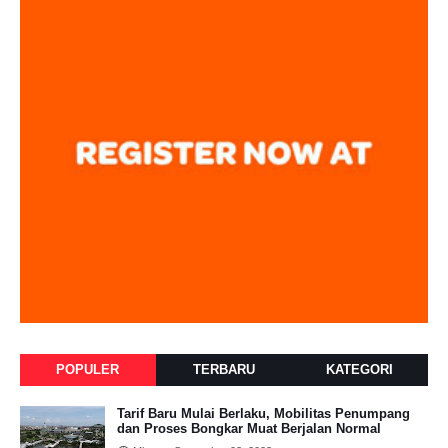
POPULER
TERBARU
KATEGORI
Tarif Baru Mulai Berlaku, Mobilitas Penumpang
dan Proses Bongkar Muat Berjalan Normal