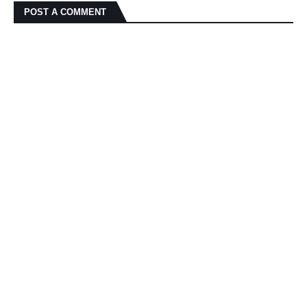
POST A COMMENT