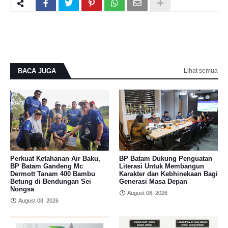
BACA JUGA
Lihat semua
Perkuat Ketahanan Air Baku,
BP Batam Dukung Penguatan
BP Batam Gandeng Mc
Literasi Untuk Membangun
Dermott Tanam 400 Bambu
Karakter dan Kebhinekaan Bagi
Betung di Bendungan Sei
Generasi Masa Depan
Nongsa
August 08, 2026
August 08, 2026