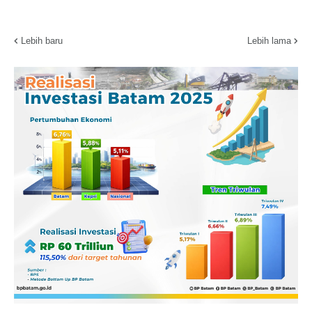
Lebih baru
Lebih lama