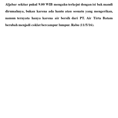
Aljabar sekitar pukul 9.00 WIB mengaku terkejut dengan isi bak mandi
dirumahnya, bukan karena ada hantu atau sesuatu yang mengerikan,
namun ternyata hanya karena air bersih dari PT. Air Tirta Batam
berubah menjadi coklat bercampur lumpur. Rabu (11/5/16).