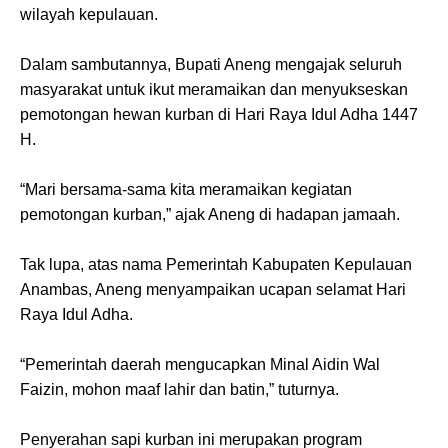
wilayah kepulauan.
Dalam sambutannya, Bupati Aneng mengajak seluruh
masyarakat untuk ikut meramaikan dan menyukseskan
pemotongan hewan kurban di Hari Raya Idul Adha 1447
H.
“Mari bersama-sama kita meramaikan kegiatan
pemotongan kurban,” ajak Aneng di hadapan jamaah.
Tak lupa, atas nama Pemerintah Kabupaten Kepulauan
Anambas, Aneng menyampaikan ucapan selamat Hari
Raya Idul Adha.
“Pemerintah daerah mengucapkan Minal Aidin Wal
Faizin, mohon maaf lahir dan batin,” tuturnya.
Penyerahan sapi kurban ini merupakan program