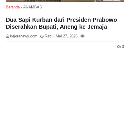
Beranda
ANAMBAS
Dua Sapi Kurban dari Presiden Prabowo
Diserahkan Bupati, Aneng ke Jemaja
kejoranews.com
Rabu, Mei 27, 2026
0