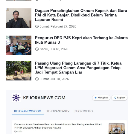
Dugaan Perselingkuhan Oknum Kepsek dan Guru
PAI di Kota Banjar, Disdikbud Belum Terima
Laporan Resmi
Jumat, Februari 27, 2026
Pengurus DPD PJS Kepri akan Terbang ke Jakarta
Ikuti Munas 3
Sabtu, Juli 18, 2026
Pasang Ulang Plang Larangan di 7 Titik, Ketua
LPM Hegarsari Geram Area Pangadegan Tetap
Jadi Tempat Sampah Liar
Jumat, Juli 10, 2026