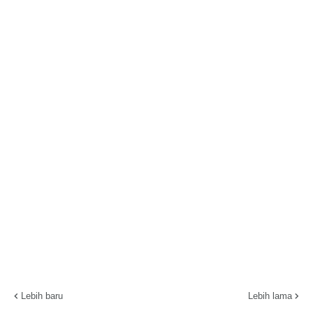
Lebih baru
Lebih lama