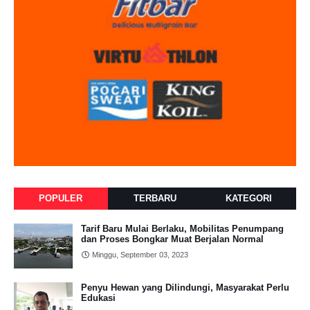
POPULER
TERBARU
KATEGORI
Tarif Baru Mulai Berlaku, Mobilitas Penumpang
dan Proses Bongkar Muat Berjalan Normal
Minggu, September 03, 2023
Penyu Hewan yang Dilindungi, Masyarakat Perlu
Edukasi