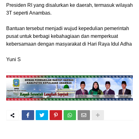
Presiden RI yang disalurkan ke daerah, termasuk wilayah
3T seperti Anambas.
Bantuan tersebut menjadi wujud kepedulian pemerintah
pusat untuk berbagi kebahagiaan dan memperkuat
kebersamaan dengan masyarakat di Hari Raya Idul Adha
Yuni S