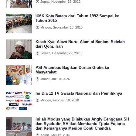
Jumat, November 18, 2022
UMK Kota Batam dari Tahun 1992 Sampai ke
Tahun 2015
Minggu, September 13, 2015
Kisah Kyai Alawi Nurul Alam al Bantani Setelah
dari Qom, Iran
Selasa, Desember 22, 2015
PSI Anambas Bagikan Durian Gratis ke
Masyarakat
Jumat, Juli 10, 2026
Ini Dia 12 TV Swasta Nasional dan Pemiliknya
Minggu, Februari 18, 2018
Inilah Modus yang Dilakukan Angly Cenggana SH
dan Syaifudin SH Ikut Membantu Tjipta Fujiarta
dan Keluarganya Menipu Conti Chandra
Kamis, Mei 12, 2016