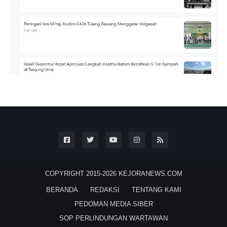
COPYRIGHT 2015-2026
KEJORANEWS.COM
BERANDA
REDAKSI
TENTANG KAMI
PEDOMAN MEDIA SIBER
SOP PERLINDUNGAN WARTAWAN