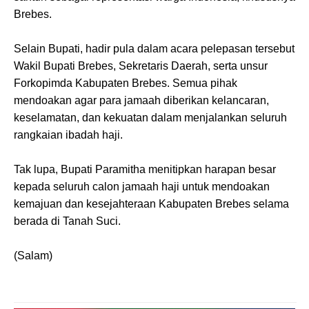
Brebes.
Selain Bupati, hadir pula dalam acara pelepasan tersebut
Wakil Bupati Brebes, Sekretaris Daerah, serta unsur
Forkopimda Kabupaten Brebes. Semua pihak
mendoakan agar para jamaah diberikan kelancaran,
keselamatan, dan kekuatan dalam menjalankan seluruh
rangkaian ibadah haji.
Tak lupa, Bupati Paramitha menitipkan harapan besar
kepada seluruh calon jamaah haji untuk mendoakan
kemajuan dan kesejahteraan Kabupaten Brebes selama
berada di Tanah Suci.
(Salam)