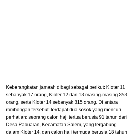
Keberangkatan jamaah dibagi sebagai berikut: Kloter 11
sebanyak 17 orang, Kloter 12 dan 13 masing-masing 353
orang, serta Kloter 14 sebanyak 315 orang. Di antara
rombongan tersebut, terdapat dua sosok yang mencuri
perhatian: seorang calon haji tertua berusia 91 tahun dari
Desa Pabuaran, Kecamatan Salem, yang tergabung
dalam Kloter 14, dan calon haji termuda berusia 18 tahun