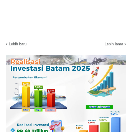
Lebih baru
Lebih lama