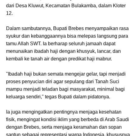
dari Desa Kluwut, Kecamatan Bulakamba, dalam Kloter
12.
Dalam sambutannya, Bupati Brebes menyampaikan rasa
syukur dan kebanggaannya bisa melepas langsung para
tamu Allah SWT. Ia berharap seluruh jamaah dapat
menunaikan ibadah haji dengan khusyuk, lancar, dan
kembali ke tanah air dengan predikat haji mabrur.
"Ibadah haji bukan semata mengejar gelar, tapi menjadi
proses penyucian diri agar sepulang dari Tanah Suci
mampu menjadi teladan bagi masyarakat, minimal bagi
keluarga sendiri," tegas Bupati dalam pidatonya.
Ia juga mengingatkan pentingnya menjaga kesehatan
fisik, mengingat kondisi iklim yang berbeda di Arab Saudi
dengan Brebes, serta menjaga keramahan dan sopan
santun sebagai representasi warga Indonesia, khususnya