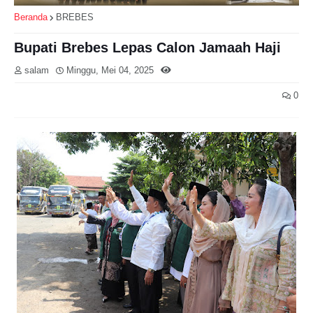
Beranda
BREBES
Bupati Brebes Lepas Calon Jamaah Haji
salam
Minggu, Mei 04, 2025
0