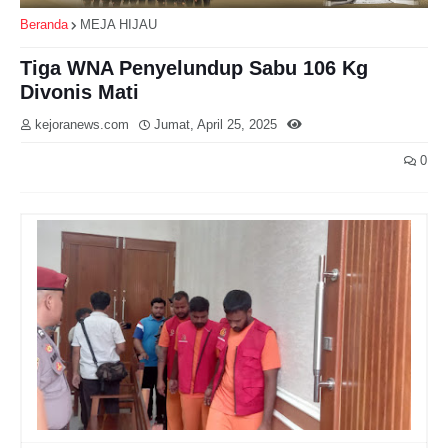
Beranda
MEJA HIJAU
Tiga WNA Penyelundup Sabu 106 Kg
Divonis Mati
kejoranews.com
Jumat, April 25, 2025
0