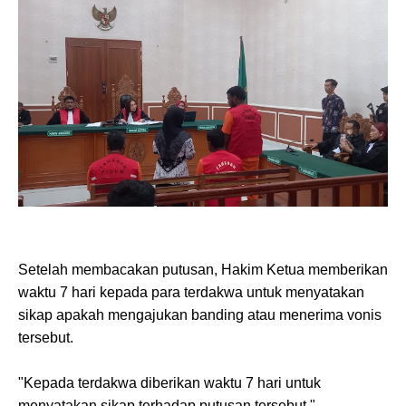
Setelah membacakan putusan, Hakim Ketua memberikan
waktu 7 hari kepada para terdakwa untuk menyatakan
sikap apakah mengajukan banding atau menerima vonis
tersebut.
"Kepada terdakwa diberikan waktu 7 hari untuk
menyatakan sikap terhadap putusan tersebut,"