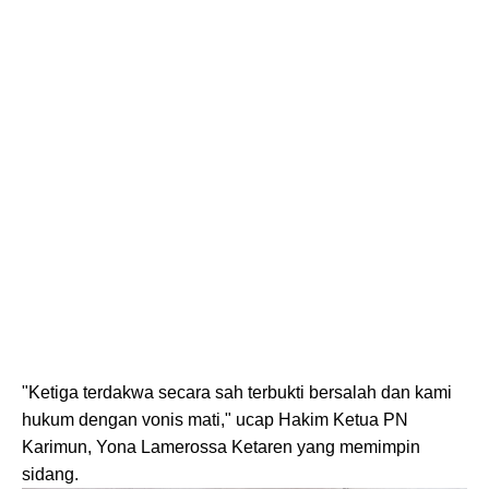
"Ketiga terdakwa secara sah terbukti bersalah dan kami
hukum dengan vonis mati," ucap Hakim Ketua PN
Karimun, Yona Lamerossa Ketaren yang memimpin
sidang.