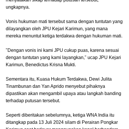
ungkapnya.
Vonis hukuman mati tersebut sama dengan tuntutan yang
dilayangkan oleh JPU Kejari Karimun, yang mana
mereka menuntut ketiga terdakwa dengan hukuman mati.
"Dengan vonis ini kami JPU cukup puas, karena sesuai
dengan tuntutan yang kami layangkan," ucap JPU Kejari
Karimun, Benedictus Krisna Mukti.
Sementara itu, Kuasa Hukum Terdakwa, Dewi Julita
Tinambunan dan Yan Aprido menyebut pihaknya
dipastikan akan mengambil upaya atau langkah banding
terhadap putusan tersebut.
Seperti diberitakan sebelumnya, ketiga WNA India itu
ditangkap pada 13 Juli 2024 silam di Perairan Pongkar