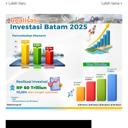
Lebih baru
Lebih lama