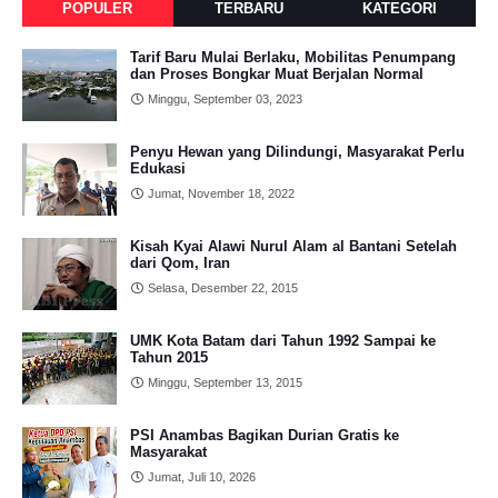
POPULER
TERBARU
KATEGORI
Tarif Baru Mulai Berlaku, Mobilitas Penumpang
dan Proses Bongkar Muat Berjalan Normal
Minggu, September 03, 2023
Penyu Hewan yang Dilindungi, Masyarakat Perlu
Edukasi
Jumat, November 18, 2022
Kisah Kyai Alawi Nurul Alam al Bantani Setelah
dari Qom, Iran
Selasa, Desember 22, 2015
UMK Kota Batam dari Tahun 1992 Sampai ke
Tahun 2015
Minggu, September 13, 2015
PSI Anambas Bagikan Durian Gratis ke
Masyarakat
Jumat, Juli 10, 2026