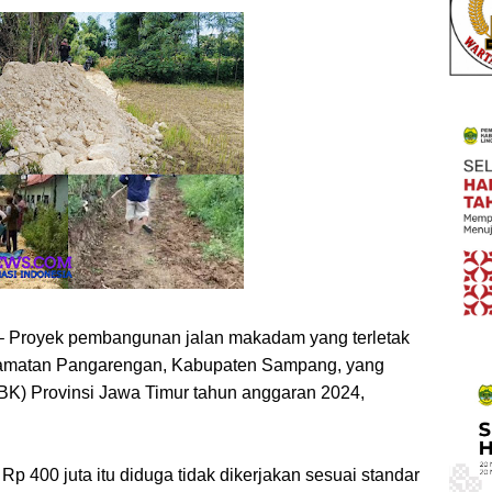
 Proyek pembangunan jalan makadam yang terletak
ecamatan Pangarengan, Kabupaten Sampang, yang
BK) Provinsi Jawa Timur tahun anggaran 2024,
 Rp 400 juta itu diduga tidak dikerjakan sesuai standar