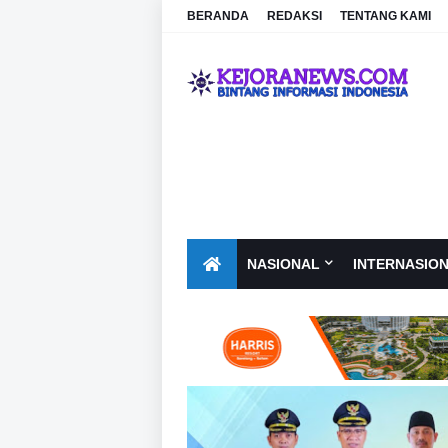
BERANDA
REDAKSI
TENTANG KAMI
NASIONAL
INTERNASIO