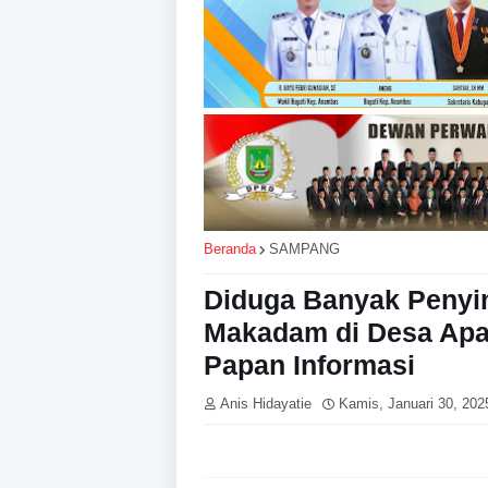
Beranda
SAMPANG
Diduga Banyak Penyi
Makadam di Desa Apa’
Papan Informasi
Anis Hidayatie
Kamis, Januari 30, 202