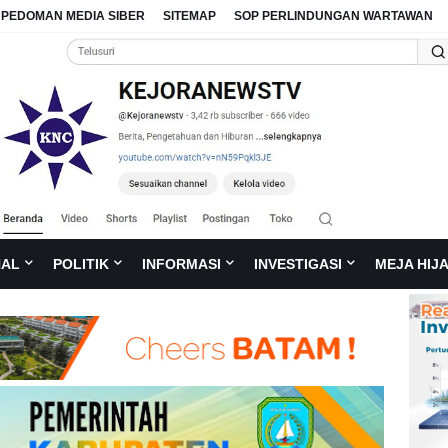
PEDOMAN MEDIA SIBER
SITEMAP
SOP PERLINDUNGAN WARTAWAN
NAL
POLITIK
INFORMASI
INVESTIGASI
MEJA HIJ