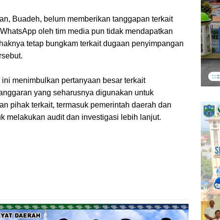
’an, Buadeh, belum memberikan tanggapan terkait
ui WhatsApp oleh tim media pun tidak mendapatkan
 pihaknya tetap bungkam terkait dugaan penyimpangan
sebut.
ini menimbulkan pertanyaan besar terkait
 anggaran yang seharusnya digunakan untuk
n pihak terkait, termasuk pemerintah daerah dan
k melakukan audit dan investigasi lebih lanjut.