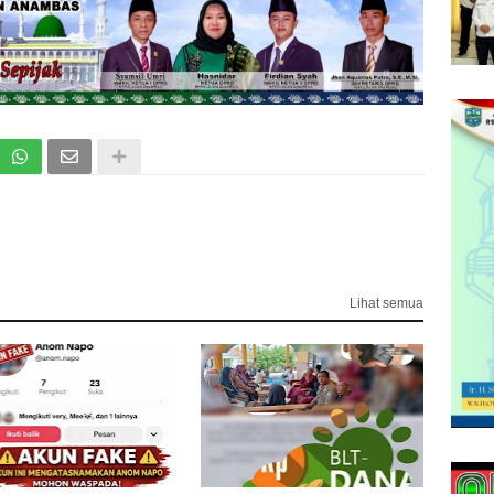
Lihat semua