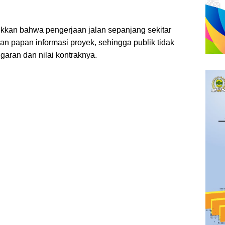
kkan bahwa pengerjaan jalan sepanjang sekitar
gan papan informasi proyek, sehingga publik tidak
garan dan nilai kontraknya.