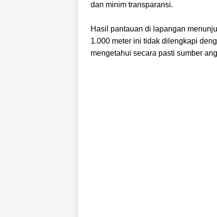
dan minim transparansi.
Hasil pantauan di lapangan menunju
1.000 meter ini tidak dilengkapi den
mengetahui secara pasti sumber ang