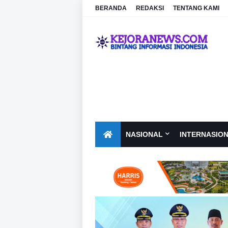
BERANDA
REDAKSI
TENTANG KAMI
NASIONAL
INTERNASIO