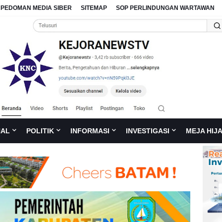
PEDOMAN MEDIA SIBER
SITEMAP
SOP PERLINDUNGAN WARTAWAN
NAL
POLITIK
INFORMASI
INVESTIGASI
MEJA HIJ