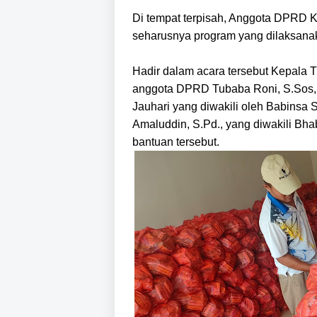
Di tempat terpisah, Anggota DPRD
seharusnya program yang dilaksana
Hadir dalam acara tersebut Kepala 
anggota DPRD Tubaba Roni, S.Sos, 
Jauhari yang diwakili oleh Babinsa 
Amaluddin, S.Pd., yang diwakili Bh
bantuan tersebut.