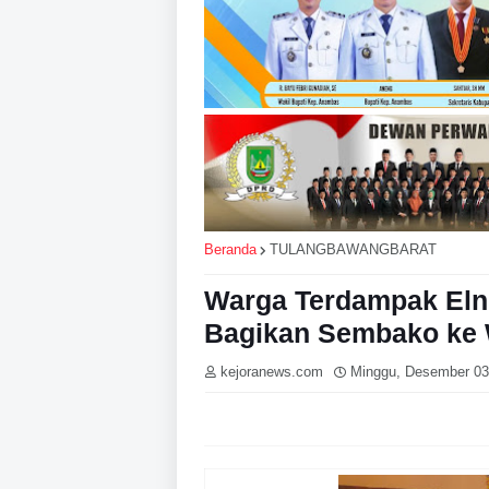
Beranda
TULANGBAWANGBARAT
Warga Terdampak Elni
Bagikan Sembako ke
kejoranews.com
Minggu, Desember 03