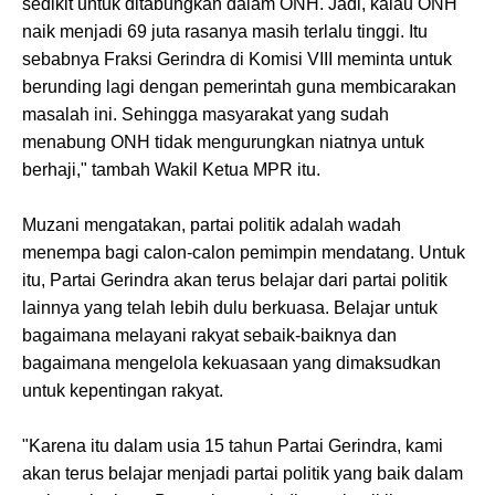
sedikit untuk ditabungkan dalam ONH. Jadi, kalau ONH
naik menjadi 69 juta rasanya masih terlalu tinggi. Itu
sebabnya Fraksi Gerindra di Komisi VIII meminta untuk
berunding lagi dengan pemerintah guna membicarakan
masalah ini. Sehingga masyarakat yang sudah
menabung ONH tidak mengurungkan niatnya untuk
berhaji," tambah Wakil Ketua MPR itu.
Muzani mengatakan, partai politik adalah wadah
menempa bagi calon-calon pemimpin mendatang. Untuk
itu, Partai Gerindra akan terus belajar dari partai politik
lainnya yang telah lebih dulu berkuasa. Belajar untuk
bagaimana melayani rakyat sebaik-baiknya dan
bagaimana mengelola kekuasaan yang dimaksudkan
untuk kepentingan rakyat.
"Karena itu dalam usia 15 tahun Partai Gerindra, kami
akan terus belajar menjadi partai politik yang baik dalam