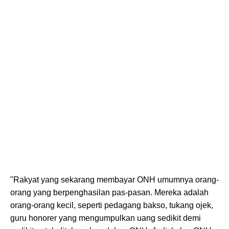
"Rakyat yang sekarang membayar ONH umumnya orang-
orang yang berpenghasilan pas-pasan. Mereka adalah
orang-orang kecil, seperti pedagang bakso, tukang ojek,
guru honorer yang mengumpulkan uang sedikit demi