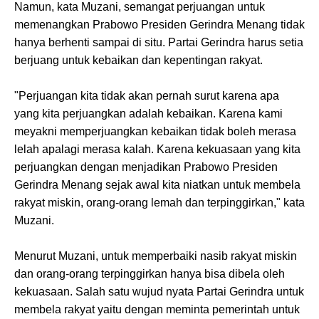
Namun, kata Muzani, semangat perjuangan untuk
memenangkan Prabowo Presiden Gerindra Menang tidak
hanya berhenti sampai di situ. Partai Gerindra harus setia
berjuang untuk kebaikan dan kepentingan rakyat.
"Perjuangan kita tidak akan pernah surut karena apa
yang kita perjuangkan adalah kebaikan. Karena kami
meyakni memperjuangkan kebaikan tidak boleh merasa
lelah apalagi merasa kalah. Karena kekuasaan yang kita
perjuangkan dengan menjadikan Prabowo Presiden
Gerindra Menang sejak awal kita niatkan untuk membela
rakyat miskin, orang-orang lemah dan terpinggirkan," kata
Muzani.
Menurut Muzani, untuk memperbaiki nasib rakyat miskin
dan orang-orang terpinggirkan hanya bisa dibela oleh
kekuasaan. Salah satu wujud nyata Partai Gerindra untuk
membela rakyat yaitu dengan meminta pemerintah untuk