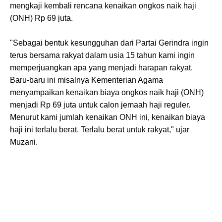
mengkaji kembali rencana kenaikan ongkos naik haji
(ONH) Rp 69 juta.
"Sebagai bentuk kesungguhan dari Partai Gerindra ingin
terus bersama rakyat dalam usia 15 tahun kami ingin
memperjuangkan apa yang menjadi harapan rakyat.
Baru-baru ini misalnya Kementerian Agama
menyampaikan kenaikan biaya ongkos naik haji (ONH)
menjadi Rp 69 juta untuk calon jemaah haji reguler.
Menurut kami jumlah kenaikan ONH ini, kenaikan biaya
haji ini terlalu berat. Terlalu berat untuk rakyat," ujar
Muzani.