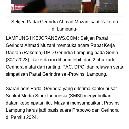
Sekjen Partai Gerindra Ahmad Muzani saat Rakerda
di Lampung-
LAMPUNG I KEJORANEWS.COM : Sekjen Partai
Gerindra Ahmad Muzani membuka acara Rapat Kerja
Daerah (Rakerda) DPD Gerindra Lampung pada Senin
(30/1/2023). Rakerda ini dihadiri lebih dari 2 ribu kader
Gerindra mulai dari ranting, PAC, DPC, dan relawan serta
simpatisan Partai Gerindra se -Provinsi Lampung.
Siaran pers Partai Gerindra yang diterima kantor pusat
Serikat Media Siber Indonesia (SMSI) menyebutkan,
dalam kesempatan itu, Muzani menyampaikan, Provinsi
Lampung harus jadi basis suara Prabowo dan Gerindra
di Pemilu 2024.