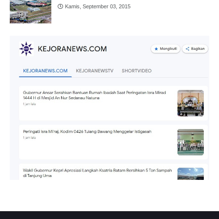
Kamis, September 03, 2015