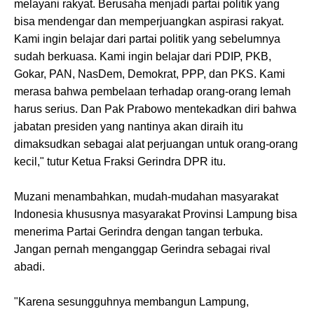
melayani rakyat. Berusaha menjadi partai politik yang
bisa mendengar dan memperjuangkan aspirasi rakyat.
Kami ingin belajar dari partai politik yang sebelumnya
sudah berkuasa. Kami ingin belajar dari PDIP, PKB,
Gokar, PAN, NasDem, Demokrat, PPP, dan PKS. Kami
merasa bahwa pembelaan terhadap orang-orang lemah
harus serius. Dan Pak Prabowo mentekadkan diri bahwa
jabatan presiden yang nantinya akan diraih itu
dimaksudkan sebagai alat perjuangan untuk orang-orang
kecil," tutur Ketua Fraksi Gerindra DPR itu.
Muzani menambahkan, mudah-mudahan masyarakat
Indonesia khususnya masyarakat Provinsi Lampung bisa
menerima Partai Gerindra dengan tangan terbuka.
Jangan pernah menganggap Gerindra sebagai rival
abadi.
"Karena sesungguhnya membangun Lampung,