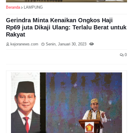
Beranda
LAMPUNG
Gerindra Minta Kenaikan Ongkos Haji
Rp69 juta Dikaji Ulang: Terlalu Berat untuk
Rakyat
kejoranews.com
Senin, Januari 30, 2023
0