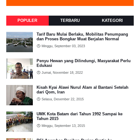
POPULER
TERBARU
KATEGORI
Tarif Baru Mulai Berlaku, Mobilitas Penumpang
dan Proses Bongkar Muat Berjalan Normal
Minggu, September 03, 2023
Penyu Hewan yang Dilindungi, Masyarakat Perlu
Edukasi
Jumat, November 18, 2022
Kisah Kyai Alawi Nurul Alam al Bantani Setelah
dari Qom, Iran
Selasa, Desember 22, 2015
UMK Kota Batam dari Tahun 1992 Sampai ke
Tahun 2015
Minggu, September 13, 2015