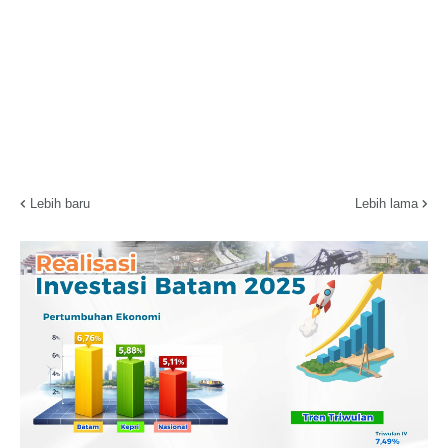
Lebih baru
Lebih lama