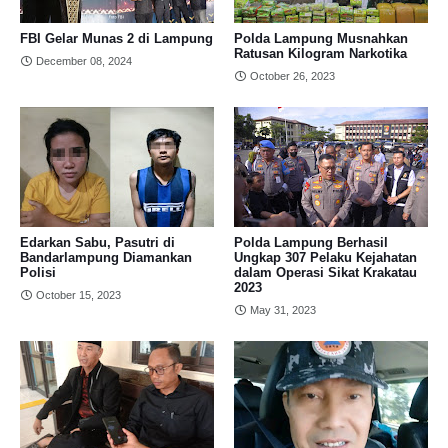
FBI Gelar Munas 2 di Lampung
Polda Lampung Musnahkan
Ratusan Kilogram Narkotika
December 08, 2024
October 26, 2023
Edarkan Sabu, Pasutri di
Polda Lampung Berhasil
Bandarlampung Diamankan
Ungkap 307 Pelaku Kejahatan
Polisi
dalam Operasi Sikat Krakatau
2023
October 15, 2023
May 31, 2023