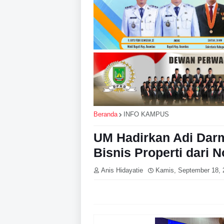
Beranda
INFO KAMPUS
UM Hadirkan Adi Dar
Bisnis Properti dari N
Anis Hidayatie
Kamis, September 18, 