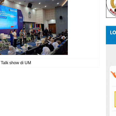
Talk show di UM