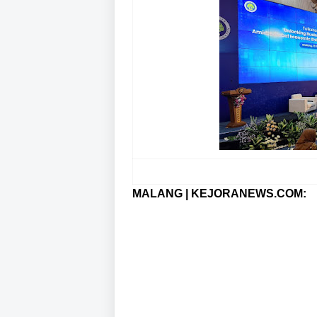
MALANG | KEJORANEWS.COM: