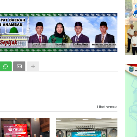
Lihat semua