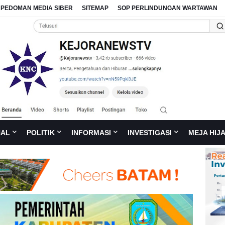
PEDOMAN MEDIA SIBER
SITEMAP
SOP PERLINDUNGAN WARTAWAN
NAL
POLITIK
INFORMASI
INVESTIGASI
MEJA HIJ