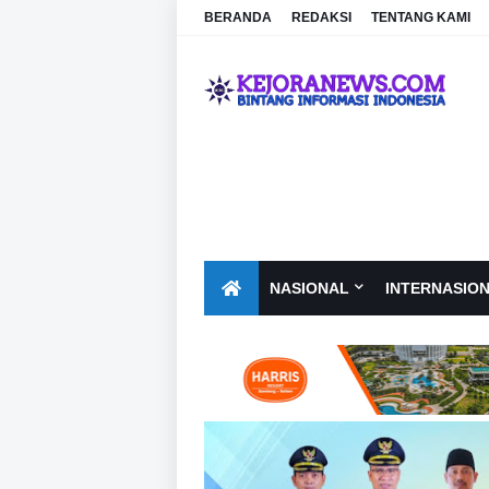
BERANDA
REDAKSI
TENTANG KAMI
NASIONAL
INTERNASIO